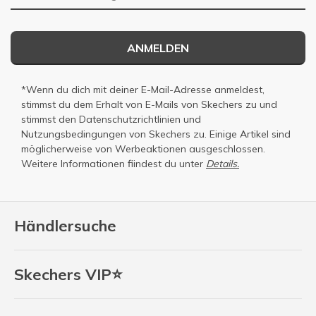
ANMELDEN
*Wenn du dich mit deiner E-Mail-Adresse anmeldest,
stimmst du dem Erhalt von E-Mails von Skechers zu und
stimmst den
Datenschutzrichtlinien
und
Nutzungsbedingungen
von Skechers zu. Einige Artikel sind
möglicherweise von Werbeaktionen ausgeschlossen.
Weitere Informationen fiindest du unter
Details.
Händlersuche
Skechers VIP⭐