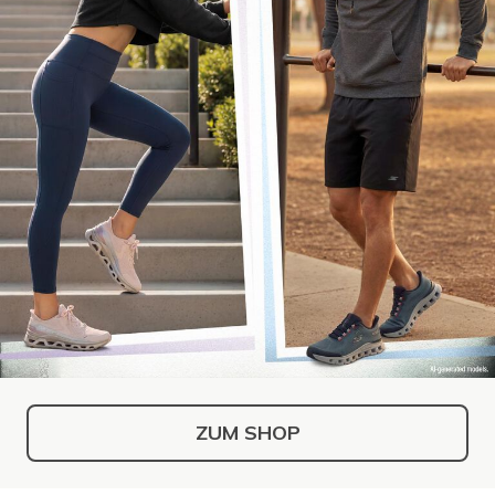
ZUM SHOP