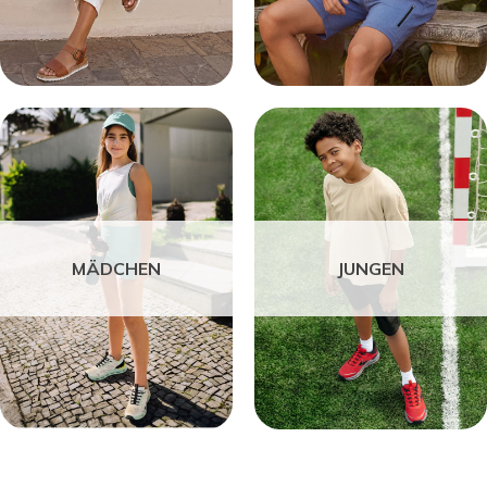
MÄDCHEN
JUNGEN