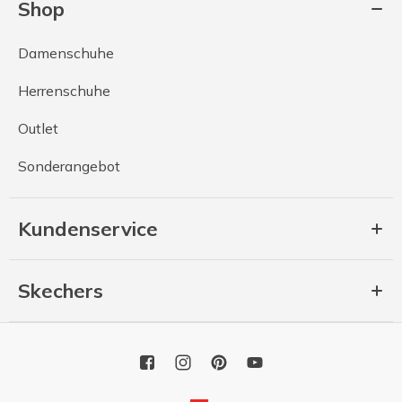
Shop
Damenschuhe
Herrenschuhe
Outlet
Sonderangebot
Kundenservice
Skechers