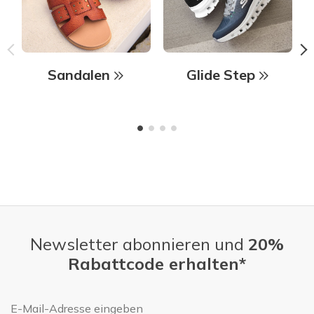
Sandalen
Glide Step
Newsletter abonnieren und
20%
Rabattcode erhalten*
E-Mail-Adresse