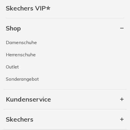
Skechers VIP⭐
Shop
Damenschuhe
Herrenschuhe
Outlet
Sonderangebot
Kundenservice
Skechers