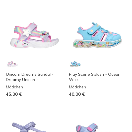
Unicorn Dreams Sandal -
Play Scene Splash - Ocean
Dreamy Unicorns
Walk
Mädchen
Mädchen
45,00 €
40,00 €