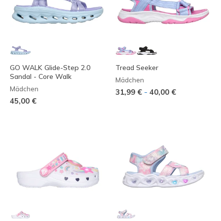
GO WALK Glide-Step 2.0
Tread Seeker
Sandal - Core Walk
Mädchen
Mädchen
-
31,99 €
40,00 €
45,00 €