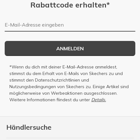
Rabattcode erhalten*
E-Mail-Adresse
ANMELDEN
*Wenn du dich mit deiner E-Mail-Adresse anmeldest,
stimmst du dem Erhalt von E-Mails von Skechers zu und
stimmst den
Datenschutzrichtlinien
und
Nutzungsbedingungen
von Skechers zu. Einige Artikel sind
möglicherweise von Werbeaktionen ausgeschlossen.
Weitere Informationen fiindest du unter
Details.
Händlersuche