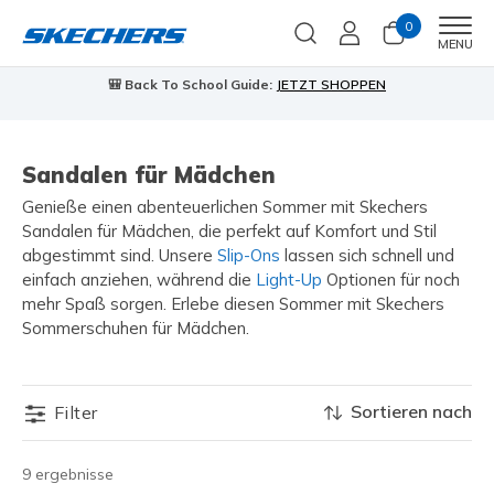
0
Men
MENU
🎒 Back To School Guide:
JETZT SHOPPEN
Sandalen für Mädchen
Genieße einen abenteuerlichen Sommer mit Skechers
Sandalen für Mädchen, die perfekt auf Komfort und Stil
abgestimmt sind. Unsere
Slip-Ons
lassen sich schnell und
einfach anziehen, während die
Light-Up
Optionen für noch
mehr Spaß sorgen. Erlebe diesen Sommer mit Skechers
Sommerschuhen für Mädchen.
Sortieren nach
Filter
9 ergebnisse