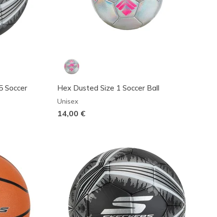
 5 Soccer
Hex Dusted Size 1 Soccer Ball
Unisex
14,00 €