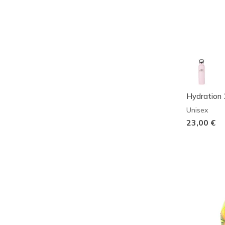
BEKLEIDUNGSKATEGORIE
Hydration 
Unisex
23,00 €