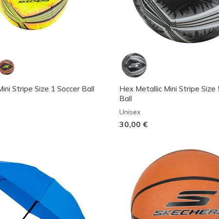
ini Stripe Size 1 Soccer Ball
Hex Metallic Mini Stripe Size
Ball
Unisex
30,00 €