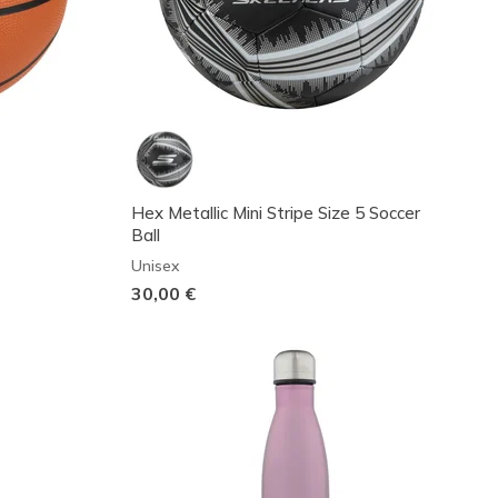
Hex Metallic Mini Stripe Size 5 Soccer
Ball
Unisex
30,00 €