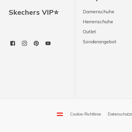
Skechers VIP⭐
Damenschuhe
Herrenschuhe
Outlet
Sonderangebot
Cookie-Richtlinie
Datenschutzri