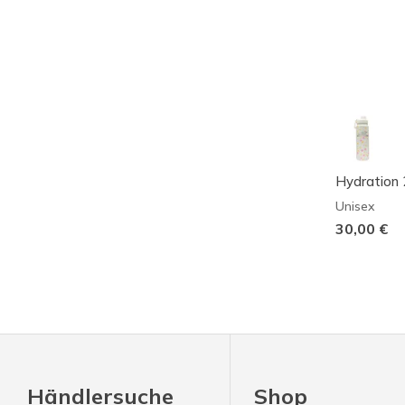
Hydration 
Unisex
30,00 €
Händlersuche
Shop