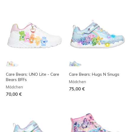
Care Bears: UNO Lite - Care
Care Bears: Hugs N Snugs
Bears BFFs
Mädchen
Mädchen
75,00 €
70,00 €