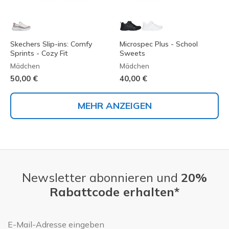
Skechers Slip-ins: Comfy
Microspec Plus - School
Sprints - Cozy Fit
Sweets
Mädchen
Mädchen
50,00 €
40,00 €
MEHR ANZEIGEN
Newsletter abonnieren und
20%
Rabattcode erhalten*
E-Mail-Adresse