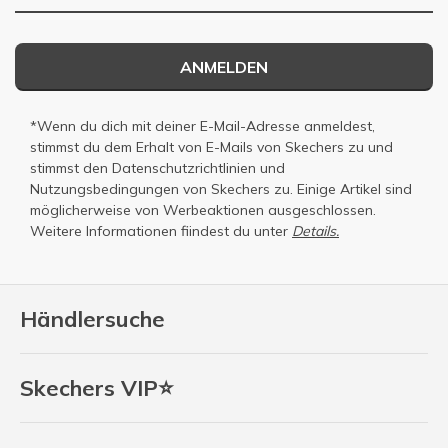
ANMELDEN
*Wenn du dich mit deiner E-Mail-Adresse anmeldest,
stimmst du dem Erhalt von E-Mails von Skechers zu und
stimmst den
Datenschutzrichtlinien
und
Nutzungsbedingungen
von Skechers zu. Einige Artikel sind
möglicherweise von Werbeaktionen ausgeschlossen.
Weitere Informationen fiindest du unter
Details.
Händlersuche
Skechers VIP⭐