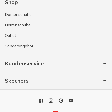
Shop
Damenschuhe
Herrenschuhe
Outlet
Sonderangebot
Kundenservice
Skechers