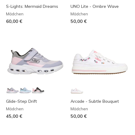
S-Lights: Mermaid Dreams
UNO Lite - Ombre Wave
Mädchen
Mädchen
60,00 €
50,00 €
Glide-Step Drift
Arcade - Subtle Bouquet
Mädchen
Mädchen
45,00 €
50,00 €