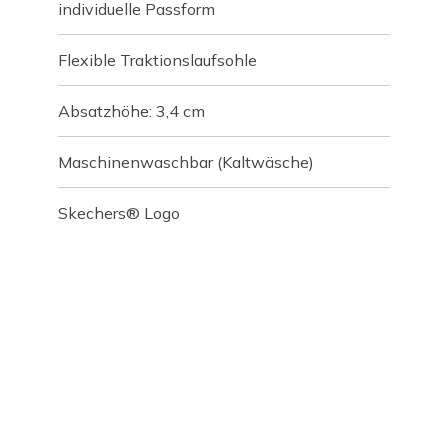
individuelle Passform
Flexible Traktionslaufsohle
Absatzhöhe: 3,4 cm
Maschinenwaschbar (Kaltwäsche)
Skechers® Logo