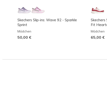
Skechers Slip-ins: Wave 92 - Sparkle
Skechers 
Sprint
Fit Heart
Mädchen
Mädchen
50,00 €
65,00 €