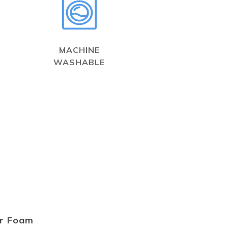
MACHINE
WASHABLE
r Foam