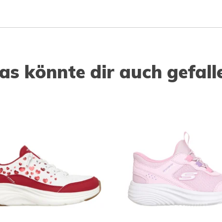
as könnte dir auch gefall