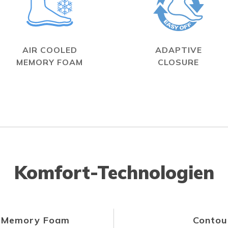
AIR COOLED
ADAPTIVE
MEMORY FOAM
CLOSURE
Komfort-Technologien
d Memory Foam
Contou