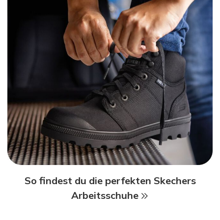
So findest du die perfekten Skechers
Arbeitsschuhe