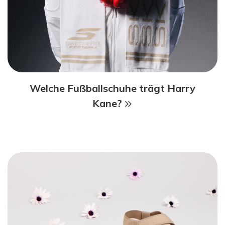
Welche Fußballschuhe trägt Harry
Kane?