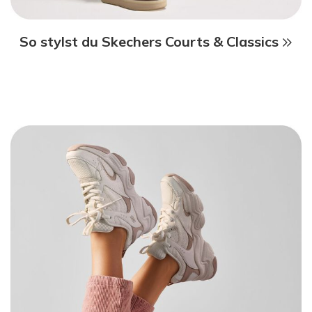
So stylst du Skechers Courts & Classics