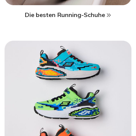
Die besten Running-Schuhe