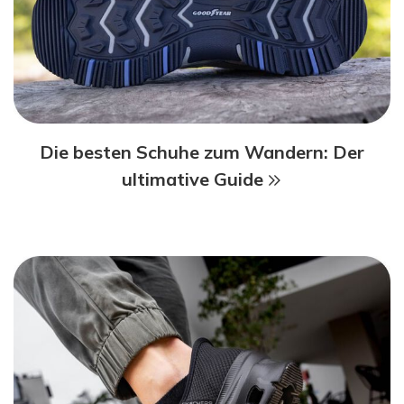
Die besten Schuhe zum Wandern: Der
ultimative Guide