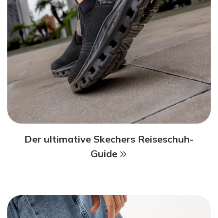
Der ultimative Skechers Reiseschuh-
Guide