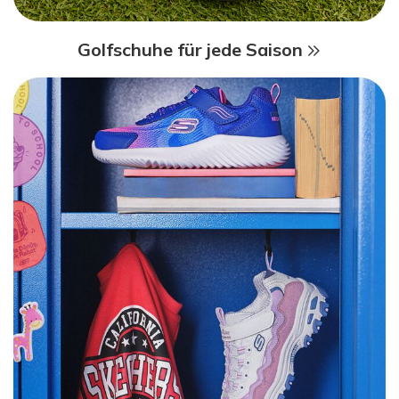
Golfschuhe für jede Saison