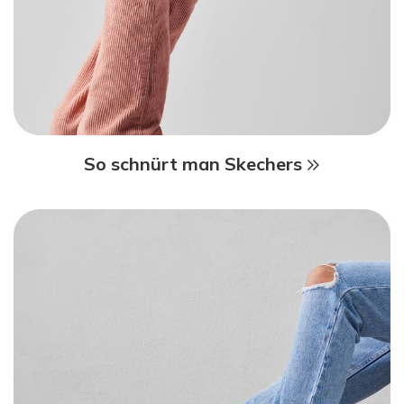
So schnürt man Skechers