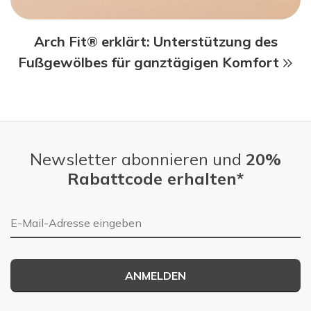
Arch Fit® erklärt: Unterstützung des
Fußgewölbes für ganztägigen Komfort
Newsletter abonnieren und
20%
Rabattcode erhalten*
E-Mail-Adresse
ANMELDEN