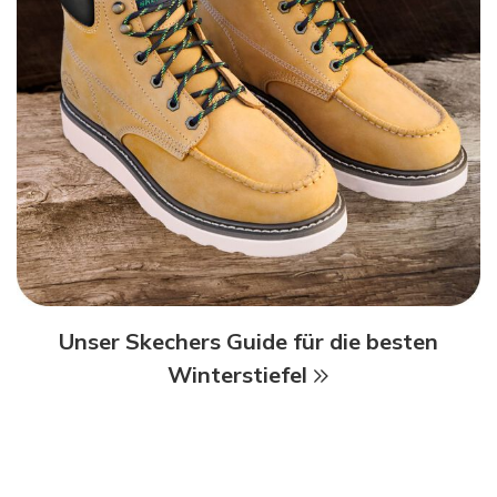
Unser Skechers Guide für die besten
Winterstiefel