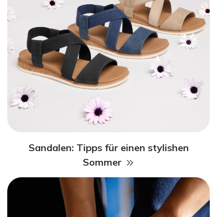
Sandalen: Tipps für einen stylishen
Sommer