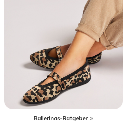
Ballerinas-Ratgeber