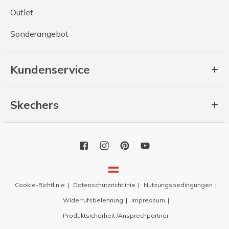
Outlet
Sonderangebot
Kundenservice
Skechers
Cookie-Richtlinie
Datenschutzrichtlinie
Nutzungsbedingungen
Widerrufsbelehrung
Impressum
Produktsicherheit /Ansprechpartner