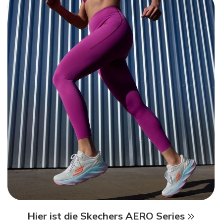
Hier ist die Skechers AERO Series