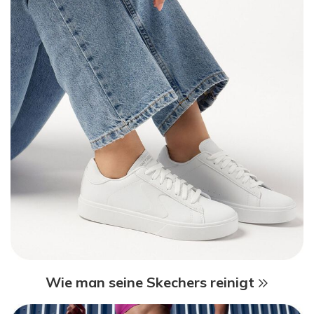
Wie man seine Skechers reinigt