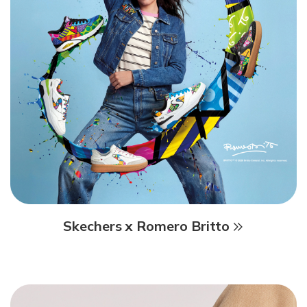
Skechers x Romero Britto