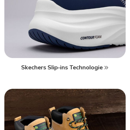
Skechers Slip-ins Technologie