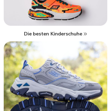
Die besten Kinderschuhe