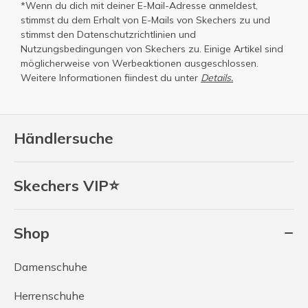
*Wenn du dich mit deiner E-Mail-Adresse anmeldest,
stimmst du dem Erhalt von E-Mails von Skechers zu und
stimmst den
Datenschutzrichtlinien
und
Nutzungsbedingungen
von Skechers zu. Einige Artikel sind
möglicherweise von Werbeaktionen ausgeschlossen.
Weitere Informationen fiindest du unter
Details.
Händlersuche
Skechers VIP⭐
Shop
Damenschuhe
Herrenschuhe