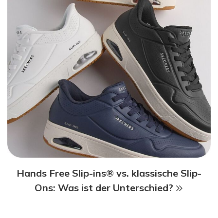
Hands Free Slip-ins® vs. klassische Slip-
Ons: Was ist der Unterschied?