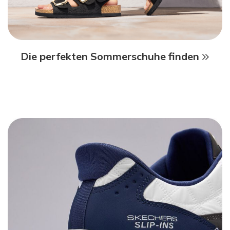
Die perfekten Sommerschuhe finden