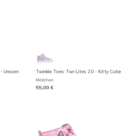
- Unicorn
Twinkle Toes: Twi-Lites 2.0 - Kitty Cutie
Mädchen
55,00 €