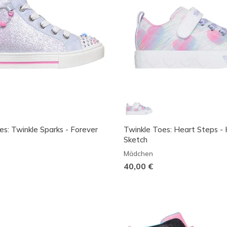
es: Twinkle Sparks - Forever
Twinkle Toes: Heart Steps -
Sketch
Mädchen
40,00 €