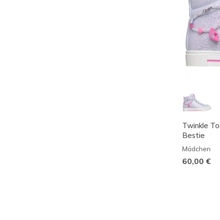
Twinkle To
Bestie
Mädchen
60,00 €