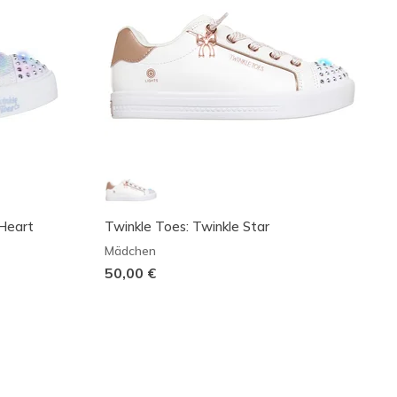
 Heart
Twinkle Toes: Twinkle Star
Mädchen
50,00 €