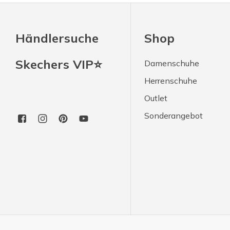
Händlersuche
Shop
Skechers VIP⭐
Damenschuhe
Herrenschuhe
Outlet
Sonderangebot