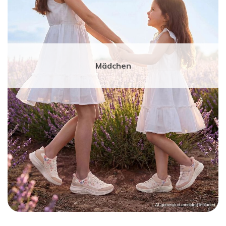
Mädchen