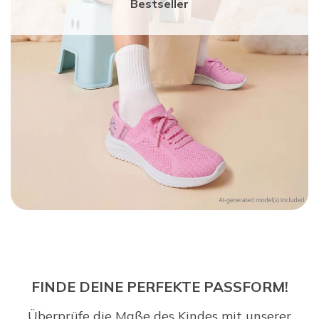
Bestseller
FINDE DEINE PERFEKTE PASSFORM!
Überprüfe die Maße des Kindes mit unserer