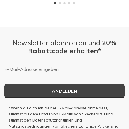
Newsletter abonnieren und
20%
Rabattcode erhalten*
E-Mail-Adresse
ANMELDEN
*Wenn du dich mit deiner E-Mail-Adresse anmeldest,
stimmst du dem Erhalt von E-Mails von Skechers zu und
stimmst den
Datenschutzrichtlinien
und
Nutzungsbedingungen
von Skechers zu. Einige Artikel sind