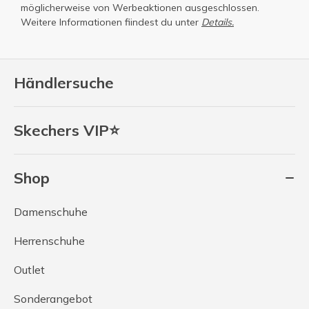
möglicherweise von Werbeaktionen ausgeschlossen.
Weitere Informationen fiindest du unter
Details.
Händlersuche
Skechers VIP⭐
Shop
Damenschuhe
Herrenschuhe
Outlet
Sonderangebot