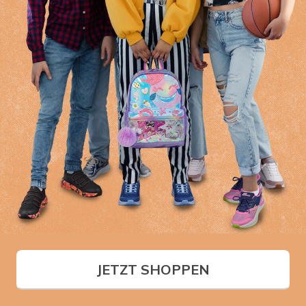
JETZT SHOPPEN