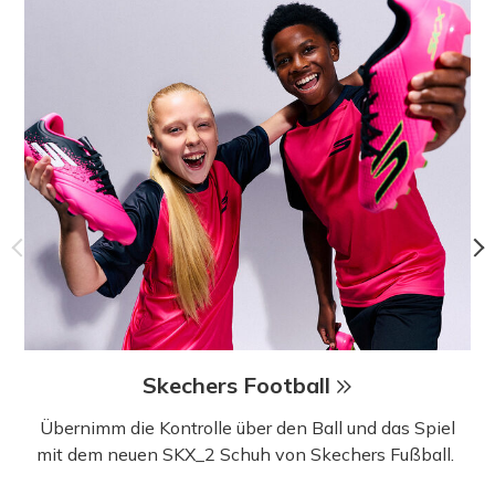
Skechers Football
Übernimm die Kontrolle über den Ball und das Spiel
mit dem neuen SKX_2 Schuh von Skechers Fußball.