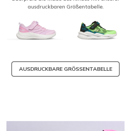
ausdruckbaren Größentabelle.
AUSDRUCKBARE GRÖSSENTABELLE