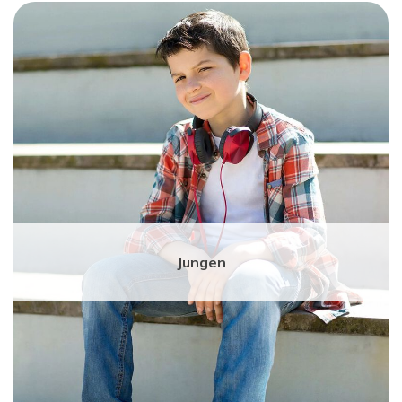
Jungen