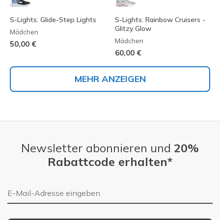
S-Lights: Glide-Step Lights
S-Lights: Rainbow Cruisers -
Glitzy Glow
Mädchen
Mädchen
50,00 €
60,00 €
MEHR ANZEIGEN
Newsletter abonnieren und
20%
Rabattcode erhalten*
E-Mail-Adresse