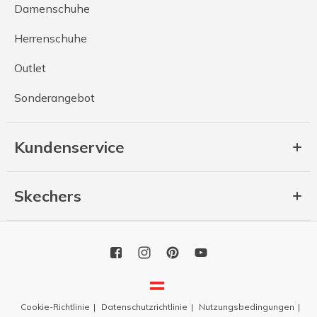
Damenschuhe
Herrenschuhe
Outlet
Sonderangebot
Kundenservice
Skechers
Cookie-Richtlinie
Datenschutzrichtlinie
Nutzungsbedingungen