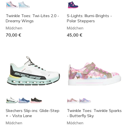
Twinkle Toes: Twi-Lites 2.0 -
S-Lights: Illumi-Brights -
Dreamy Wings
Polar Steppers
Mädchen
Mädchen
70,00 €
45,00 €
Skechers Slip-ins: Glide-Step
Twinkle Toes: Twinkle Sparks
+ - Vista Lane
- Butterfly Sky
Mädchen
Mädchen