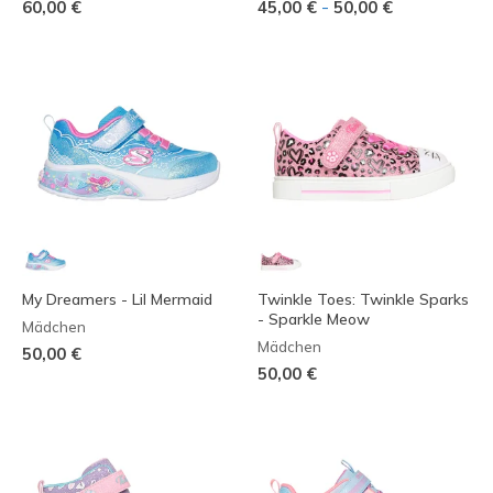
-
60,00 €
45,00 €
50,00 €
My Dreamers - Lil Mermaid
Twinkle Toes: Twinkle Sparks
- Sparkle Meow
Mädchen
Mädchen
50,00 €
50,00 €