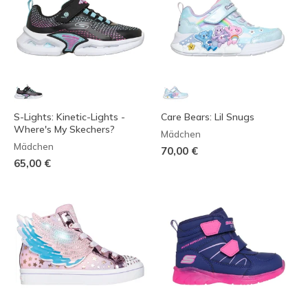
S-Lights: Kinetic-Lights -
Care Bears: Lil Snugs
Where's My Skechers?
Mädchen
Mädchen
70,00 €
65,00 €