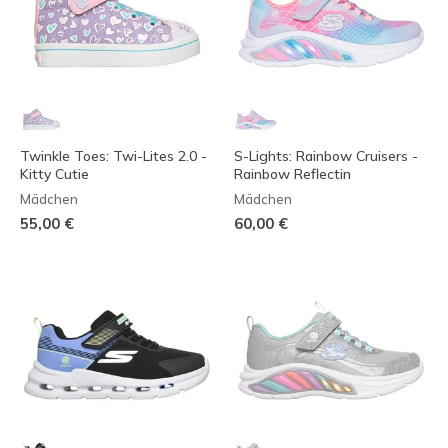
Twinkle Toes: Twi-Lites 2.0 -
S-Lights: Rainbow Cruisers -
Kitty Cutie
Rainbow Reflectin
Mädchen
Mädchen
55,00 €
60,00 €