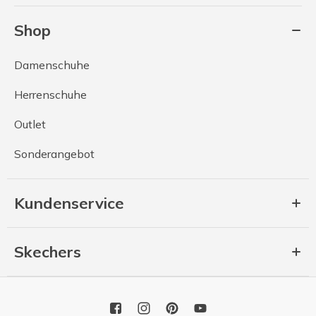
Shop
Damenschuhe
Herrenschuhe
Outlet
Sonderangebot
Kundenservice
Skechers