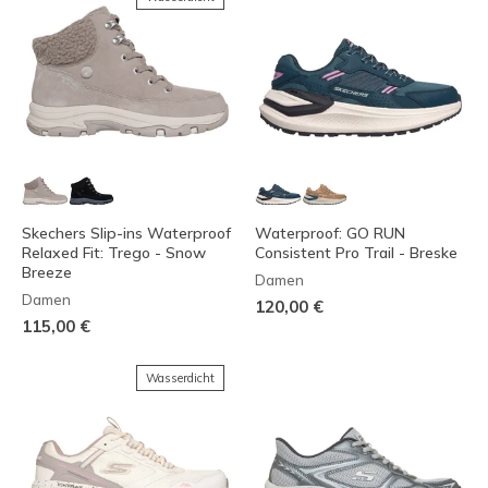
Skechers Slip-ins Waterproof
Waterproof: GO RUN
Relaxed Fit: Trego - Snow
Consistent Pro Trail - Breske
Breeze
Damen
Damen
120,00 €
115,00 €
Wasserdicht