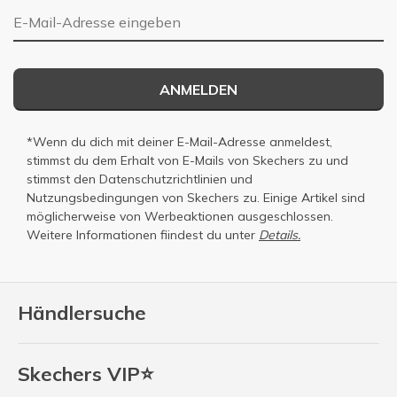
E-Mail-Adresse
ANMELDEN
*Wenn du dich mit deiner E-Mail-Adresse anmeldest,
stimmst du dem Erhalt von E-Mails von Skechers zu und
stimmst den
Datenschutzrichtlinien
und
Nutzungsbedingungen
von Skechers zu. Einige Artikel sind
möglicherweise von Werbeaktionen ausgeschlossen.
Weitere Informationen fiindest du unter
Details.
Händlersuche
Skechers VIP⭐