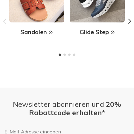
Sandalen
Glide Step
Newsletter abonnieren und
20%
Rabattcode erhalten*
E-Mail-Adresse