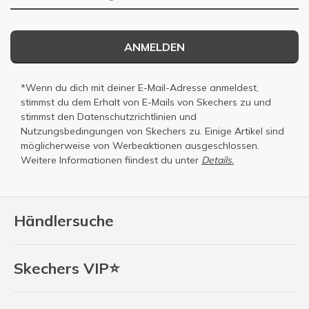
ANMELDEN
*Wenn du dich mit deiner E-Mail-Adresse anmeldest,
stimmst du dem Erhalt von E-Mails von Skechers zu und
stimmst den
Datenschutzrichtlinien
und
Nutzungsbedingungen
von Skechers zu. Einige Artikel sind
möglicherweise von Werbeaktionen ausgeschlossen.
Weitere Informationen fiindest du unter
Details.
Händlersuche
Skechers VIP⭐