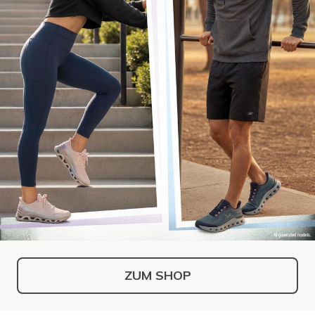
ZUM SHOP