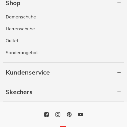
Shop
Damenschuhe
Herrenschuhe
Outlet
Sonderangebot
Kundenservice
Skechers