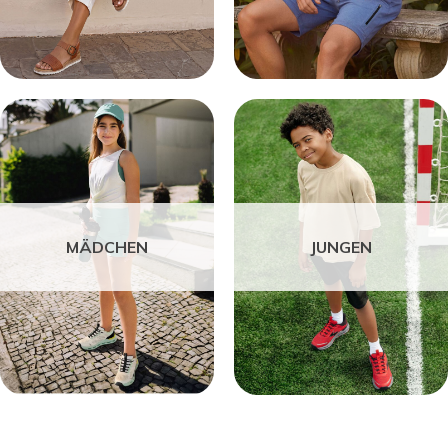
MÄDCHEN
JUNGEN