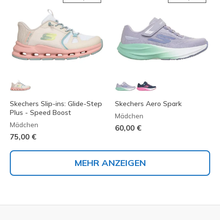
Skechers Slip-ins: Glide-Step
Skechers Aero Spark
Plus - Speed Boost
Mädchen
Mädchen
60,00 €
75,00 €
MEHR ANZEIGEN