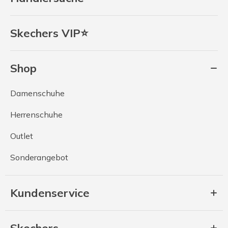
Skechers VIP⭐
Shop
Damenschuhe
Herrenschuhe
Outlet
Sonderangebot
Kundenservice