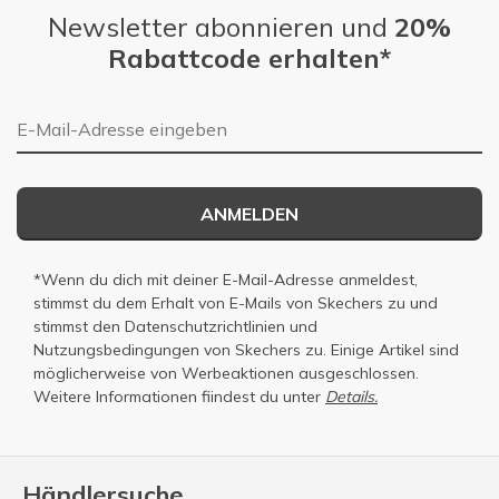
Newsletter abonnieren und
20%
Rabattcode erhalten*
E-Mail-Adresse
ANMELDEN
*Wenn du dich mit deiner E-Mail-Adresse anmeldest,
stimmst du dem Erhalt von E-Mails von Skechers zu und
stimmst den
Datenschutzrichtlinien
und
Nutzungsbedingungen
von Skechers zu. Einige Artikel sind
möglicherweise von Werbeaktionen ausgeschlossen.
Weitere Informationen fiindest du unter
Details.
Händlersuche