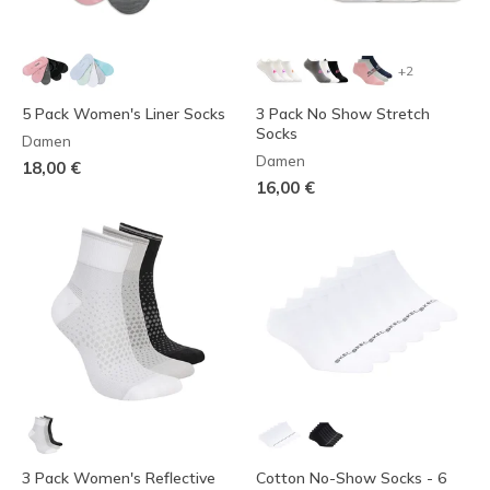
+2
5 Pack Women's Liner Socks
3 Pack No Show Stretch
Socks
Damen
Damen
18,00 €
16,00 €
3 Pack Women's Reflective
Cotton No-Show Socks - 6