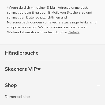
*Wenn du dich mit deiner E-Mail-Adresse anmeldest,
stimmst du dem Erhalt von E-Mails von Skechers zu und
stimmst den
Datenschutzrichtlinien
und
Nutzungsbedingungen
von Skechers zu. Einige Artikel sind
möglicherweise von Werbeaktionen ausgeschlossen.
Weitere Informationen fiindest du unter
Details.
Händlersuche
Skechers VIP⭐
Shop
Damenschuhe