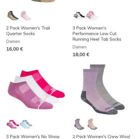
2 Pack Women's Trail
3 Pack Women's
Quarter Socks
Performance Low Cut
Running Heel Tab Socks
Damen
Damen
16,00 €
18,00 €
3 Pack Women's No Show
2 Pack Women's Crew Wool