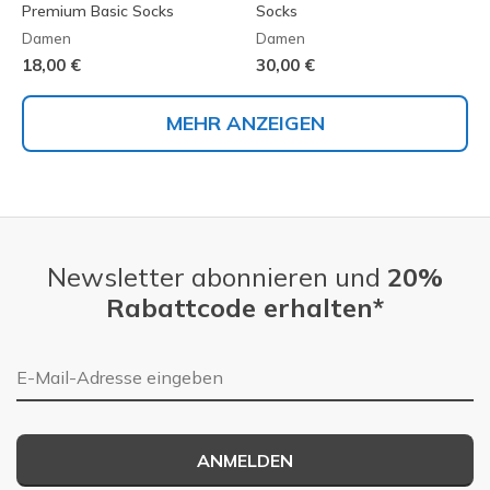
Premium Basic Socks
Socks
Damen
Damen
18,00 €
30,00 €
MEHR ANZEIGEN
Newsletter abonnieren und
20%
Rabattcode erhalten*
E-Mail-Adresse
ANMELDEN