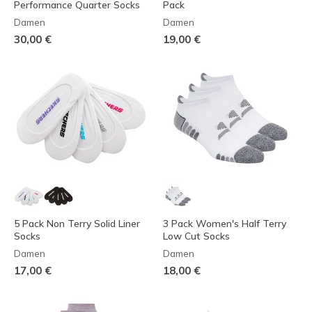
Performance Quarter Socks
Pack
Damen
Damen
30,00 €
19,00 €
5 Pack Non Terry Solid Liner
3 Pack Women's Half Terry
Socks
Low Cut Socks
Damen
Damen
17,00 €
18,00 €