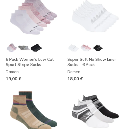
6 Pack Women's Low Cut
Super Soft No Show Liner
Sport Stripe Socks
Socks - 6 Pack
Damen
Damen
19,00 €
18,00 €