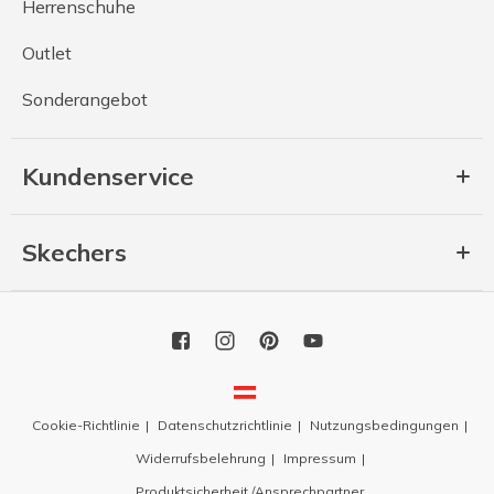
Herrenschuhe
Outlet
Sonderangebot
Kundenservice
Skechers
Cookie-Richtlinie
Datenschutzrichtlinie
Nutzungsbedingungen
Widerrufsbelehrung
Impressum
Produktsicherheit /Ansprechpartner