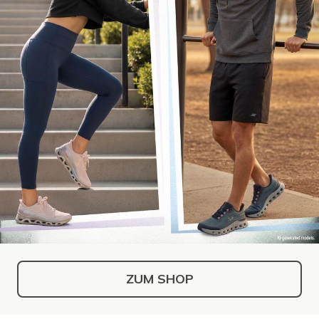
ZUM SHOP