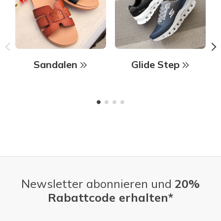
Sandalen
Glide Step
Newsletter abonnieren und
20%
Rabattcode erhalten*