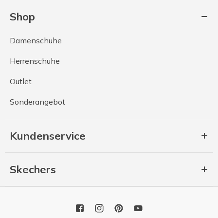
Shop
Damenschuhe
Herrenschuhe
Outlet
Sonderangebot
Kundenservice
Skechers