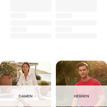
DAMEN
HERREN