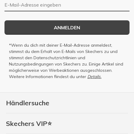
E-Mail-Adresse
ANMELDEN
*Wenn du dich mit deiner E-Mail-Adresse anmeldest,
stimmst du dem Erhalt von E-Mails von Skechers zu und
stimmst den
Datenschutzrichtlinien
und
Nutzungsbedingungen
von Skechers zu. Einige Artikel sind
möglicherweise von Werbeaktionen ausgeschlossen.
Weitere Informationen fiindest du unter
Details.
Händlersuche
Skechers VIP⭐