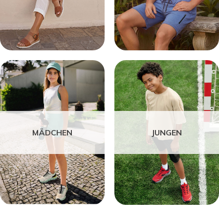
MÄDCHEN
JUNGEN