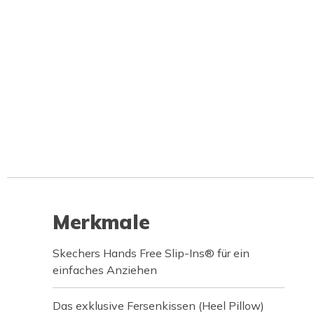
Merkmale
Skechers Hands Free Slip-Ins® für ein
einfaches Anziehen
Das exklusive Fersenkissen (Heel Pillow)