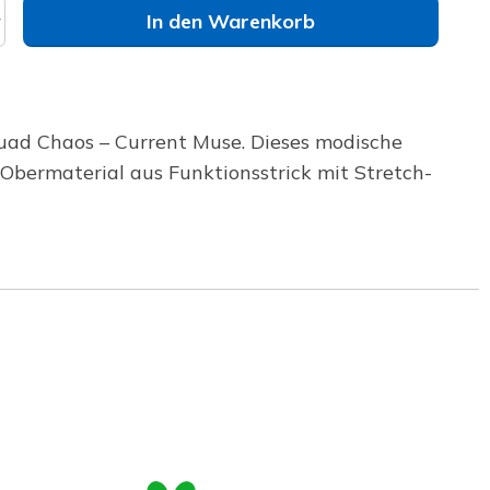
In den Warenkorb
uad Chaos – Current Muse. Dieses modische
Obermaterial aus Funktionsstrick mit Stretch-