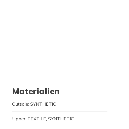
Materialien
Outsole: SYNTHETIC
Upper: TEXTILE, SYNTHETIC