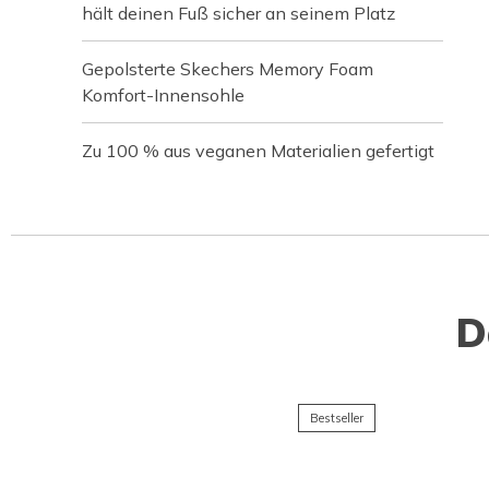
hält deinen Fuß sicher an seinem Platz
Gepolsterte Skechers Memory Foam
Komfort-Innensohle
Zu 100 % aus veganen Materialien gefertigt
D
Bestseller