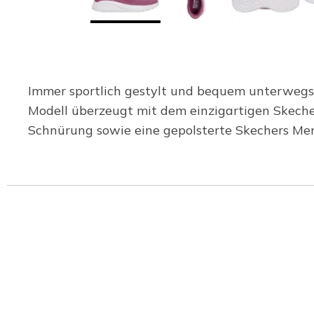
Immer sportlich gestylt und bequem unterwegs
Modell überzeugt mit dem einzigartigen Skecher
Schnürung sowie eine gepolsterte Skechers Me