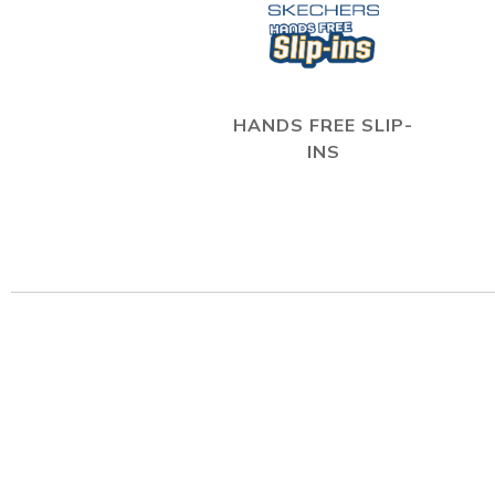
HANDS FREE SLIP-
INS