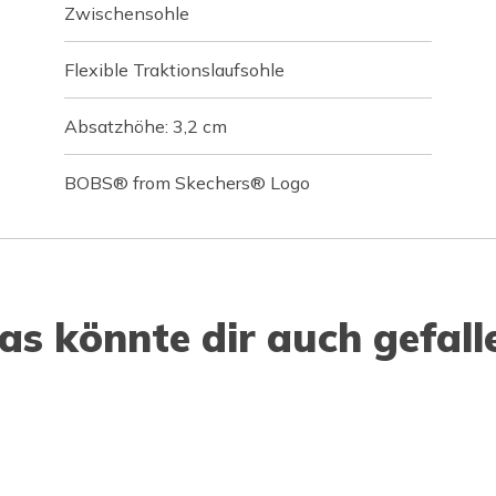
Zwischensohle
Flexible Traktionslaufsohle
Absatzhöhe: 3,2 cm
BOBS® from Skechers® Logo
as könnte dir auch gefall