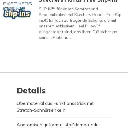
SLIP IN™ für vollen Komfort und
Bequemlichkeit mit Skechers Hands Free Slip-
ins®. Einfach zu tragende Schuhe, die mit
unserem exklusiven Heel Pillow™
ausgestattet sind, das Ihren Fuß sicher an
seinem Platz hält.
Details
Obermaterial aus Funktionsstrick mit
Stretch-Schnürsenkeln
Anatomisch geformte, stoßdämpfende