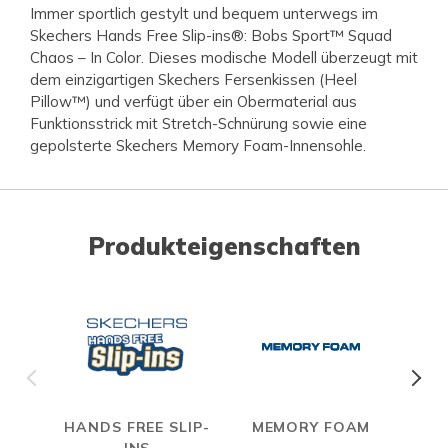
Immer sportlich gestylt und bequem unterwegs im
Skechers Hands Free Slip-ins®: Bobs Sport™ Squad
Chaos – In Color. Dieses modische Modell überzeugt mit
dem einzigartigen Skechers Fersenkissen (Heel
Pillow™) und verfügt über ein Obermaterial aus
Funktionsstrick mit Stretch-Schnürung sowie eine
gepolsterte Skechers Memory Foam-Innensohle.
Produkteigenschaften
HANDS FREE SLIP-
MEMORY FOAM