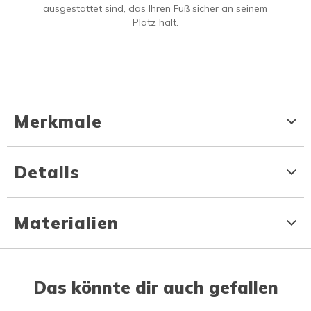
ausgestattet sind, das Ihren Fuß sicher an seinem
Platz hält.
Merkmale
Details
Materialien
Das könnte dir auch gefallen