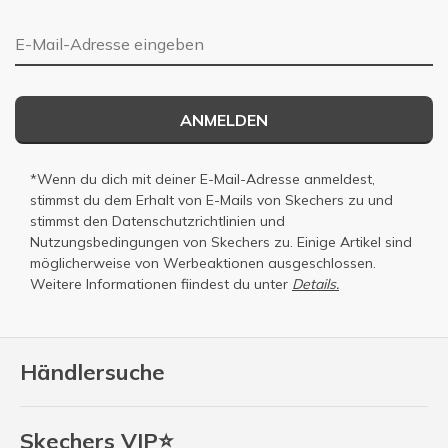
E-Mail-Adresse
ANMELDEN
*Wenn du dich mit deiner E-Mail-Adresse anmeldest,
stimmst du dem Erhalt von E-Mails von Skechers zu und
stimmst den
Datenschutzrichtlinien
und
Nutzungsbedingungen
von Skechers zu. Einige Artikel sind
möglicherweise von Werbeaktionen ausgeschlossen.
Weitere Informationen fiindest du unter
Details.
Händlersuche
Skechers VIP⭐