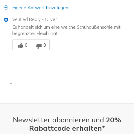
Eigene Antwort hinzufügen
Verified Reply
-
Oliver
Es handelt sich um eine weiche Schuhaußensohle mit
begrenzter Flexibilität
Mitarbeiter-Gutachter
0
0
Newsletter abonnieren und
20%
Rabattcode erhalten*