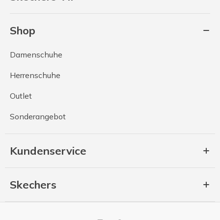
Shop
Damenschuhe
Herrenschuhe
Outlet
Sonderangebot
Kundenservice
Skechers