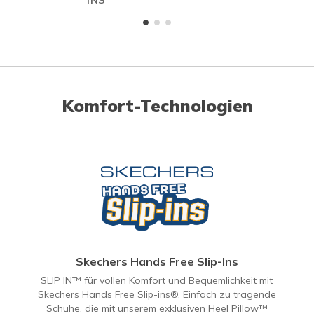
INS
Komfort-Technologien
Skechers Hands Free Slip-Ins
SLIP IN™ für vollen Komfort und Bequemlichkeit mit
Skechers Hands Free Slip-ins®. Einfach zu tragende
Schuhe, die mit unserem exklusiven Heel Pillow™