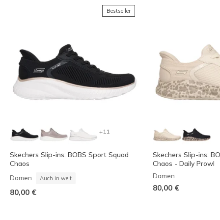
Bestseller
+11
Skechers Slip-ins: BOBS Sport Squad
Skechers Slip-ins: 
Chaos
Chaos - Daily Prowl
Damen
Damen
Auch in weit
80,00 €
80,00 €