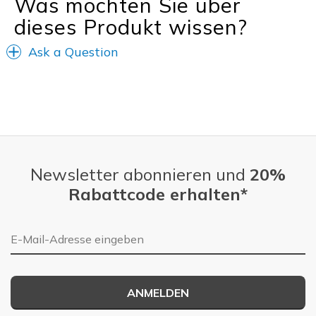
Was möchten Sie über
dieses Produkt wissen?
Ask a Question
Newsletter abonnieren und
20%
Rabattcode erhalten*
E-Mail-Adresse
ANMELDEN