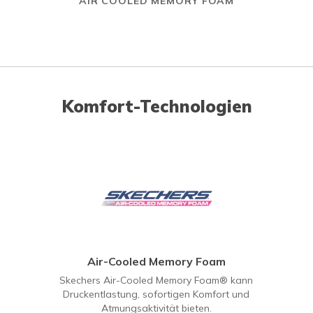
AIR COOLED MEMORY FOAM
Komfort-Technologien
Air-Cooled Memory Foam
Skechers Air-Cooled Memory Foam® kann
Druckentlastung, sofortigen Komfort und
Atmungsaktivität bieten.