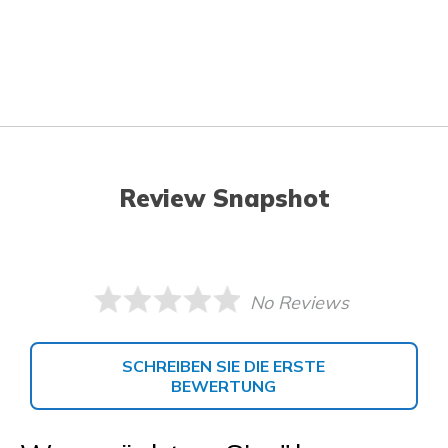
Review Snapshot
No Reviews
SCHREIBEN SIE DIE ERSTE
BEWERTUNG