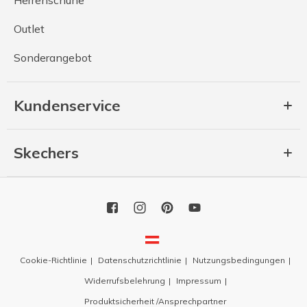
Herrenschuhe
Outlet
Sonderangebot
Kundenservice
Skechers
Cookie-Richtlinie
Datenschutzrichtlinie
Nutzungsbedingungen
Widerrufsbelehrung
Impressum
Produktsicherheit /Ansprechpartner