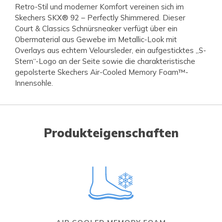
Retro-Stil und moderner Komfort vereinen sich im
Skechers SKX® 92 – Perfectly Shimmered. Dieser
Court & Classics Schnürsneaker verfügt über ein
Obermaterial aus Gewebe im Metallic-Look mit
Overlays aus echtem Veloursleder, ein aufgesticktes „S-
Stern“-Logo an der Seite sowie die charakteristische
gepolsterte Skechers Air-Cooled Memory Foam™-
Innensohle.
Produkteigenschaften