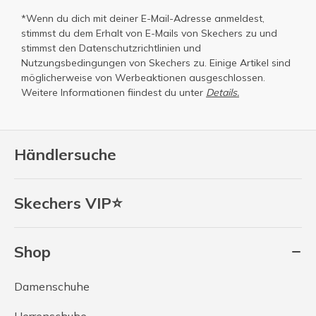
*Wenn du dich mit deiner E-Mail-Adresse anmeldest,
stimmst du dem Erhalt von E-Mails von Skechers zu und
stimmst den
Datenschutzrichtlinien
und
Nutzungsbedingungen
von Skechers zu. Einige Artikel sind
möglicherweise von Werbeaktionen ausgeschlossen.
Weitere Informationen fiindest du unter
Details.
Händlersuche
Skechers VIP⭐
Shop
Damenschuhe