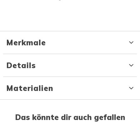
Merkmale
Details
Materialien
Das könnte dir auch gefallen