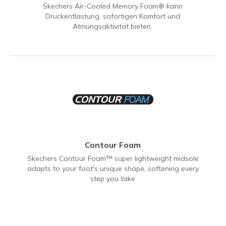
Skechers Air-Cooled Memory Foam® kann
Druckentlastung, sofortigen Komfort und
Atmungsaktivität bieten.
Contour Foam
Skechers Contour Foam™ super lightweight midsole
adapts to your foot's unique shape, softening every
step you take