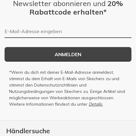
Newsletter abonnieren und
20%
Rabattcode erhalten*
E-Mail-Adresse
ANMELDEN
*Wenn du dich mit deiner E-Mail-Adresse anmeldest,
stimmst du dem Erhalt von E-Mails von Skechers zu und
stimmst den
Datenschutzrichtlinien
und
Nutzungsbedingungen
von Skechers zu. Einige Artikel sind
möglicherweise von Werbeaktionen ausgeschlossen.
Weitere Informationen fiindest du unter
Details.
Händlersuche