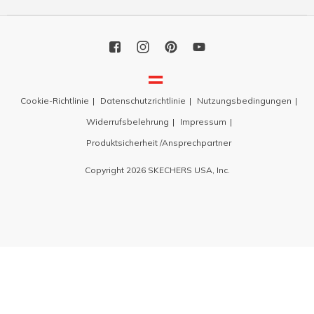
Cookie-Richtlinie
Datenschutzrichtlinie
Nutzungsbedingungen
Widerrufsbelehrung
Impressum
Produktsicherheit /Ansprechpartner
Copyright 2026 SKECHERS USA, Inc.