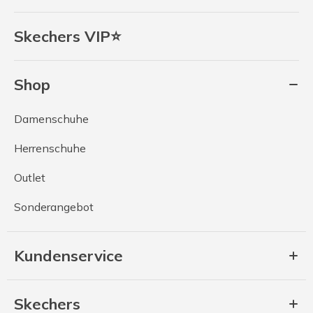
Skechers VIP⭐
Shop
Damenschuhe
Herrenschuhe
Outlet
Sonderangebot
Kundenservice
Skechers