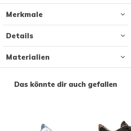
Merkmale
Details
Materialien
Das könnte dir auch gefallen