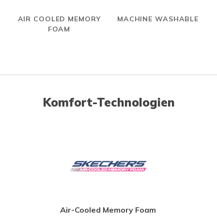
AIR COOLED MEMORY
MACHINE WASHABLE
FOAM
Komfort-Technologien
Air-Cooled Memory Foam