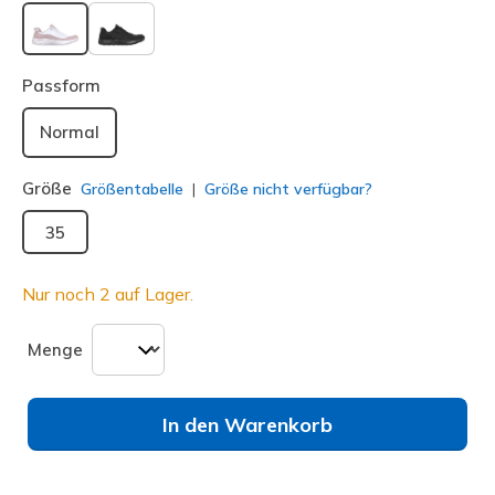
ausgewählt
Passform
Normal
Größe
Größentabelle
Größe nicht verfügbar?
35
Nur noch 2 auf Lager.
Menge
In den Warenkorb