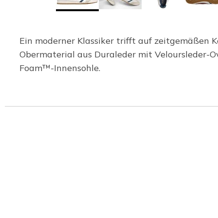
Ein moderner Klassiker trifft auf zeitgemäßen K
Obermaterial aus Duraleder mit Veloursleder-O
Foam™-Innensohle.