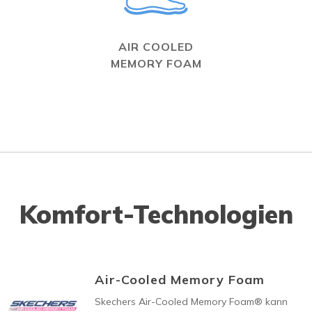
AIR COOLED
MEMORY FOAM
Komfort-Technologien
Air-Cooled Memory Foam
Skechers Air-Cooled Memory Foam® kann