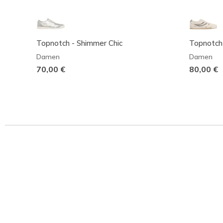
Topnotch - Shimmer Chic
Topnotch 
Damen
Damen
70,00 €
80,00 €