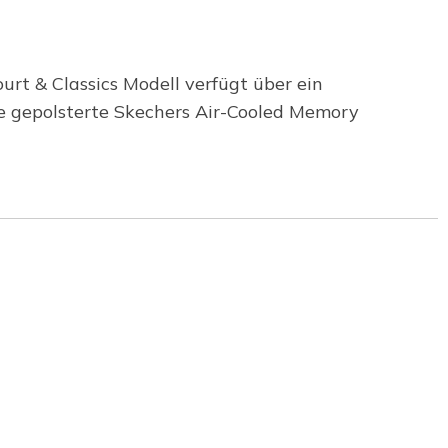
urt & Classics Modell verfügt über ein
e gepolsterte Skechers Air-Cooled Memory