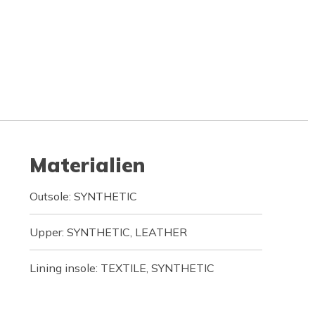
Materialien
Outsole: SYNTHETIC
Upper: SYNTHETIC, LEATHER
Lining insole: TEXTILE, SYNTHETIC