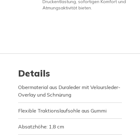
Druckentlastung, sofortigen Komfort und
Atmungsaktivität bieten.
Details
Obermaterial aus Duraleder mit Veloursleder-
Overlay und Schnürung
Flexible Traktionslaufsohle aus Gummi
Absatzhöhe: 1,8 cm