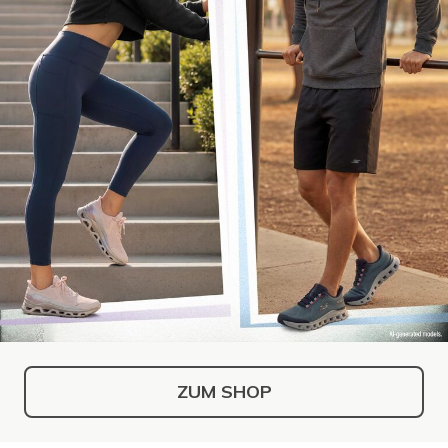
ZUM SHOP