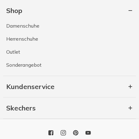
Shop
Damenschuhe
Herrenschuhe
Outlet
Sonderangebot
Kundenservice
Skechers