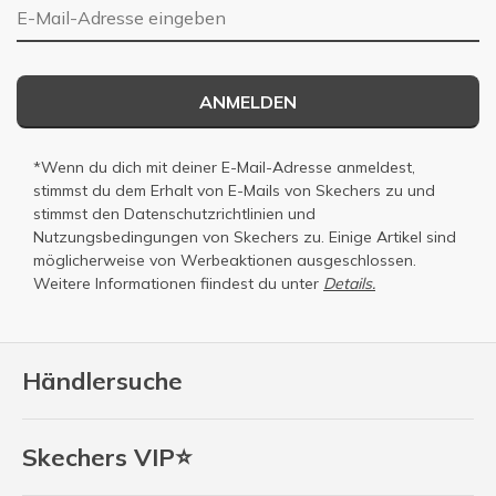
E-Mail-Adresse
ANMELDEN
*Wenn du dich mit deiner E-Mail-Adresse anmeldest,
stimmst du dem Erhalt von E-Mails von Skechers zu und
stimmst den
Datenschutzrichtlinien
und
Nutzungsbedingungen
von Skechers zu. Einige Artikel sind
möglicherweise von Werbeaktionen ausgeschlossen.
Weitere Informationen fiindest du unter
Details.
Händlersuche
Skechers VIP⭐