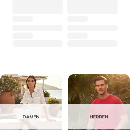
DAMEN
HERREN