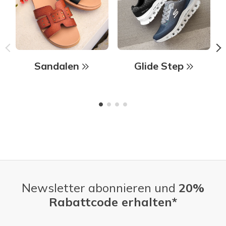
Sandalen
Glide Step
Newsletter abonnieren und
20%
Rabattcode erhalten*