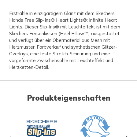
Erstrahle in einzigartigem Glanz mit dem Skechers
Hands Free Slip-Ins® Heart Lights®: Infinite Heart
Lights. Dieser Slip-Ins® mit Leuchteffekt ist mit dem
Skechers Fersenkissen (Heel Pillow™) ausgestattet
und verfügt über ein Obermaterial aus Mesh mit
Herzmuster, Farbverlauf und synthetischen Glitzer-
Overlays, eine feste Stretch-Schnürung und eine
vorgeformte Zwischensohle mit Leuchteffekt und
Herzketten-Detail.
Produkteigenschaften