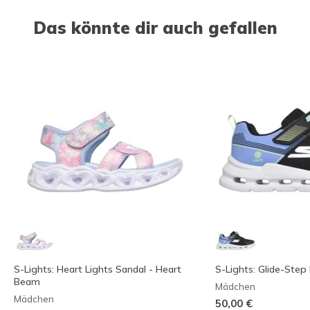
Das könnte dir auch gefallen
S-Lights: Heart Lights Sandal - Heart
S-Lights: Glide-Step 
Beam
Mädchen
Mädchen
50,00 €