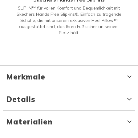
SLIP IN™ für vollen Komfort und Bequemlichkeit mit
Skechers Hands Free Slip-ins®. Einfach zu tragende
Schuhe, die mit unserem exklusiven Heel Pillow™
ausgestattet sind, das Ihren Fuß sicher an seinem
Platz hält.
Merkmale
Details
Materialien