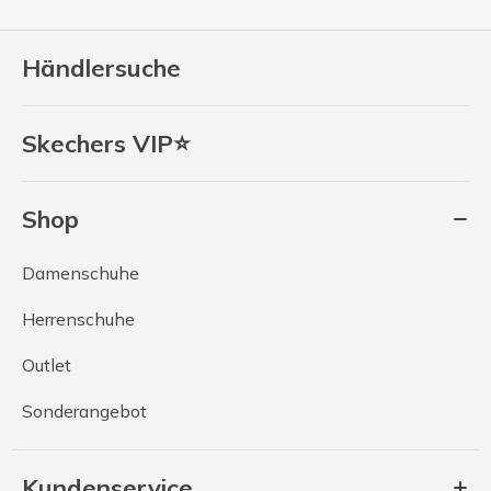
Händlersuche
Skechers VIP⭐
Shop
Damenschuhe
Herrenschuhe
Outlet
Sonderangebot
Kundenservice