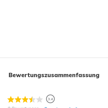
Bewertungszusammenfassung
3.4