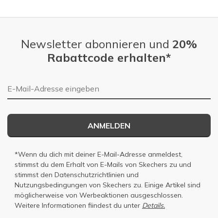
Newsletter abonnieren und
20%
Rabattcode erhalten*
E-Mail-Adresse
ANMELDEN
*Wenn du dich mit deiner E-Mail-Adresse anmeldest,
stimmst du dem Erhalt von E-Mails von Skechers zu und
stimmst den
Datenschutzrichtlinien
und
Nutzungsbedingungen
von Skechers zu. Einige Artikel sind
möglicherweise von Werbeaktionen ausgeschlossen.
Weitere Informationen fiindest du unter
Details.