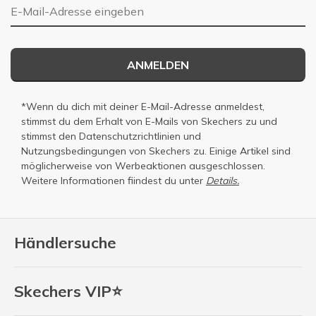
E-Mail-Adresse
ANMELDEN
*Wenn du dich mit deiner E-Mail-Adresse anmeldest,
stimmst du dem Erhalt von E-Mails von Skechers zu und
stimmst den
Datenschutzrichtlinien
und
Nutzungsbedingungen
von Skechers zu. Einige Artikel sind
möglicherweise von Werbeaktionen ausgeschlossen.
Weitere Informationen fiindest du unter
Details.
Händlersuche
Skechers VIP⭐