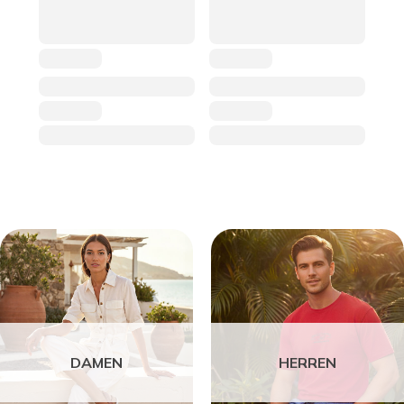
DAMEN
HERREN