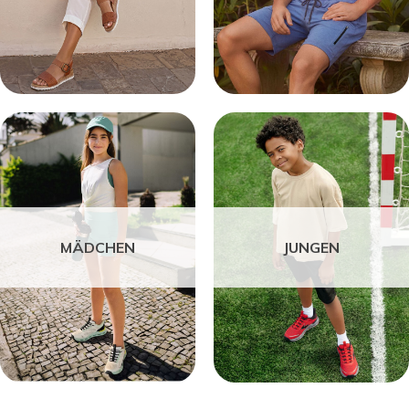
MÄDCHEN
JUNGEN