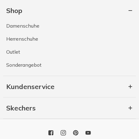
Shop
Damenschuhe
Herrenschuhe
Outlet
Sonderangebot
Kundenservice
Skechers