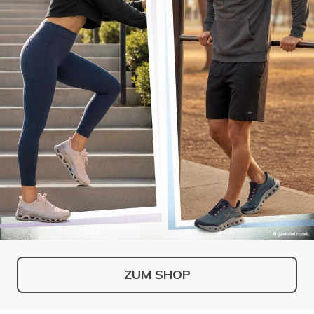
ZUM SHOP