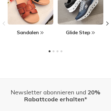
Sandalen
Glide Step
Newsletter abonnieren und
20%
Rabattcode erhalten*