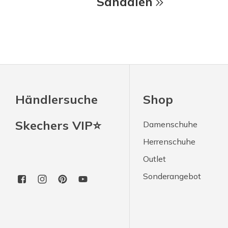
Sandalen
Händlersuche
Shop
Skechers VIP⭐
Damenschuhe
Herrenschuhe
Outlet
Sonderangebot