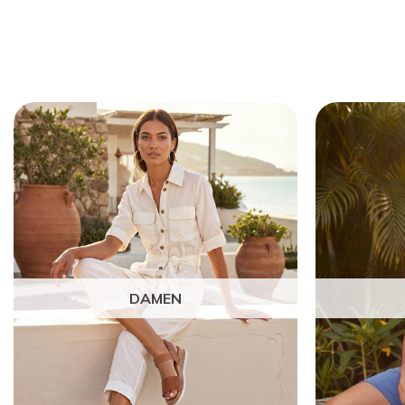
DAMEN