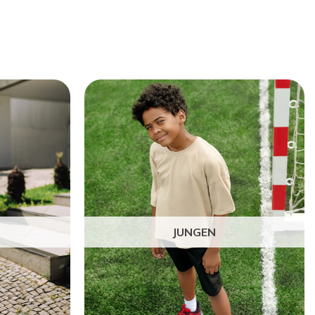
JUNGEN