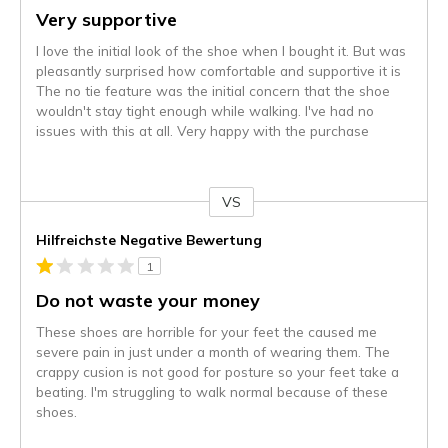
Very supportive
I love the initial look of the shoe when I bought it. But was
pleasantly surprised how comfortable and supportive it is
The no tie feature was the initial concern that the shoe
wouldn't stay tight enough while walking. I've had no
issues with this at all. Very happy with the purchase
VS
Gegen
Hilfreichste Negative Bewertung
1
Do not waste your money
These shoes are horrible for your feet the caused me
severe pain in just under a month of wearing them. The
crappy cusion is not good for posture so your feet take a
beating. I'm struggling to walk normal because of these
shoes.