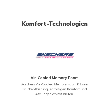
Komfort-Technologien
Air-Cooled Memory Foam
Skechers Air-Cooled Memory Foam® kann
Druckentlastung, sofortigen Komfort und
Atmungsaktivität bieten.