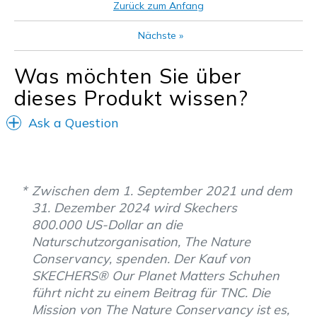
Zurück zum Anfang
Nächste
»
Was möchten Sie über
dieses Produkt wissen?
Ask a Question
Zwischen dem 1. September 2021 und dem
31. Dezember 2024 wird Skechers
800.000 US-Dollar an die
Naturschutzorganisation, The Nature
Conservancy, spenden. Der Kauf von
SKECHERS® Our Planet Matters Schuhen
führt nicht zu einem Beitrag für TNC. Die
Mission von The Nature Conservancy ist es,