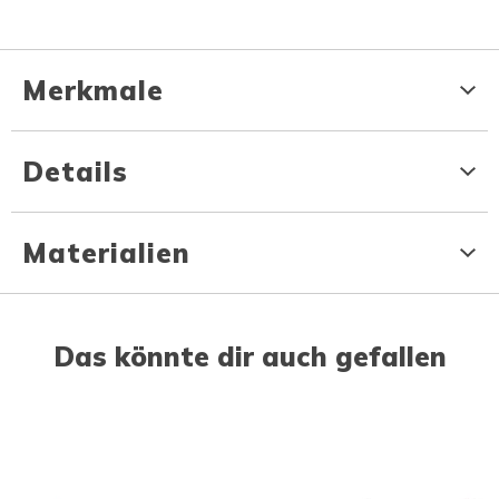
Merkmale
Details
Materialien
Das könnte dir auch gefallen