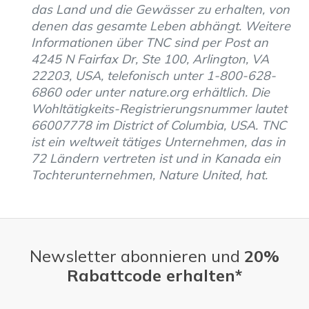
das Land und die Gewässer zu erhalten, von
denen das gesamte Leben abhängt. Weitere
Informationen über TNC sind per Post an
4245 N Fairfax Dr, Ste 100, Arlington, VA
22203, USA, telefonisch unter 1-800-628-
6860 oder unter nature.org erhältlich. Die
Wohltätigkeits-Registrierungsnummer lautet
66007778 im District of Columbia, USA. TNC
ist ein weltweit tätiges Unternehmen, das in
72 Ländern vertreten ist und in Kanada ein
Tochterunternehmen, Nature United, hat.
Newsletter abonnieren und
20%
Rabattcode erhalten*