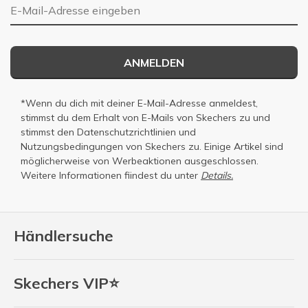
E-Mail-Adresse
ANMELDEN
*Wenn du dich mit deiner E-Mail-Adresse anmeldest,
stimmst du dem Erhalt von E-Mails von Skechers zu und
stimmst den
Datenschutzrichtlinien
und
Nutzungsbedingungen
von Skechers zu. Einige Artikel sind
möglicherweise von Werbeaktionen ausgeschlossen.
Weitere Informationen fiindest du unter
Details.
Händlersuche
Skechers VIP⭐