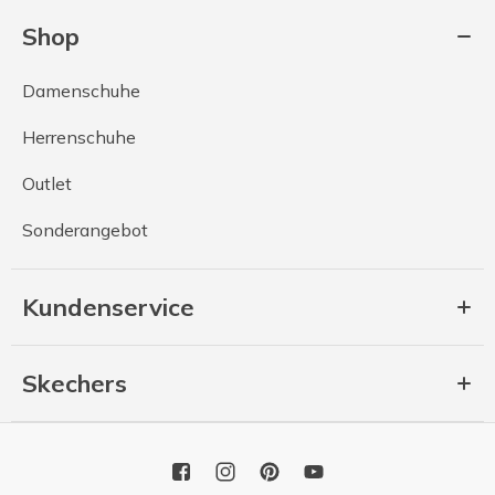
Shop
Damenschuhe
Herrenschuhe
Outlet
Sonderangebot
Kundenservice
Skechers