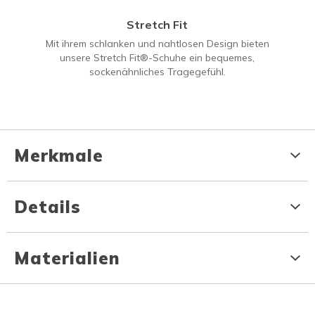
Stretch Fit
Mit ihrem schlanken und nahtlosen Design bieten
unsere Stretch Fit®-Schuhe ein bequemes,
sockenähnliches Tragegefühl.
Merkmale
Details
Materialien