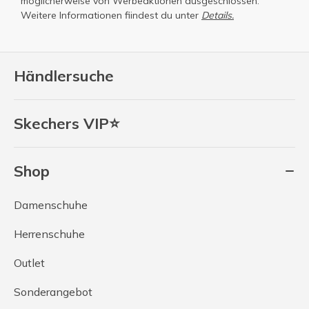
möglicherweise von Werbeaktionen ausgeschlossen.
Weitere Informationen fiindest du unter
Details.
Händlersuche
Skechers VIP⭐
Shop
Damenschuhe
Herrenschuhe
Outlet
Sonderangebot