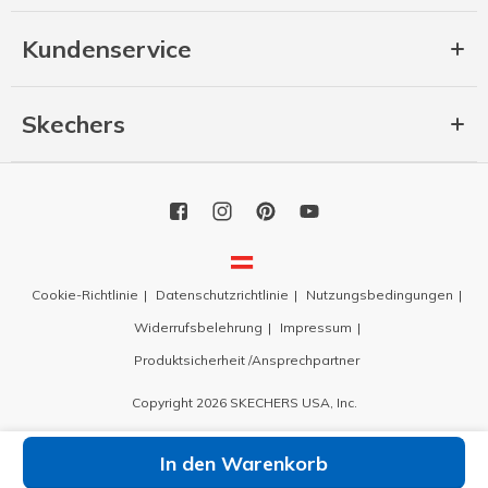
Kundenservice
Skechers
Cookie-Richtlinie
Datenschutzrichtlinie
Nutzungsbedingungen
Widerrufsbelehrung
Impressum
Produktsicherheit /Ansprechpartner
Copyright 2026 SKECHERS USA, Inc.
In den Warenkorb