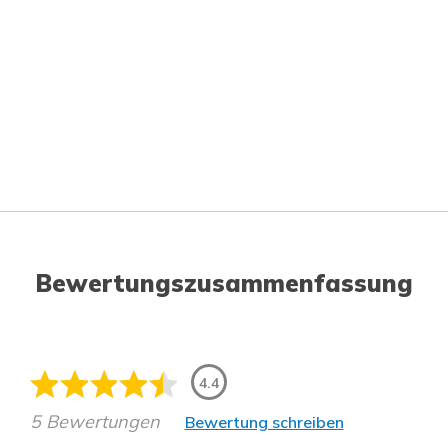
Bewertungszusammenfassung
4.4
5 Bewertungen
Bewertung schreiben