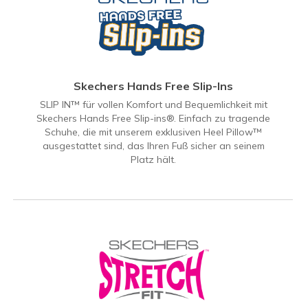
Skechers Hands Free Slip-Ins
SLIP IN™ für vollen Komfort und Bequemlichkeit mit
Skechers Hands Free Slip-ins®. Einfach zu tragende
Schuhe, die mit unserem exklusiven Heel Pillow™
ausgestattet sind, das Ihren Fuß sicher an seinem
Platz hält.