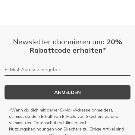
View On Shoes
Shoes are for Wearing
Newsletter abonnieren und
20%
Rabattcode erhalten*
E-Mail-Adresse
ANMELDEN
*Wenn du dich mit deiner E-Mail-Adresse anmeldest,
stimmst du dem Erhalt von E-Mails von Skechers zu und
stimmst den
Datenschutzrichtlinien
und
Nutzungsbedingungen
von Skechers zu. Einige Artikel sind