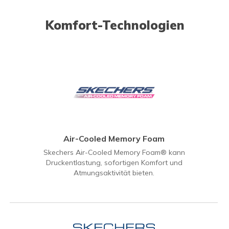
Komfort-Technologien
Air-Cooled Memory Foam
Skechers Air-Cooled Memory Foam® kann
Druckentlastung, sofortigen Komfort und
Atmungsaktivität bieten.