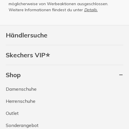
möglicherweise von Werbeaktionen ausgeschlossen.
Weitere Informationen fiindest du unter
Details.
Händlersuche
Skechers VIP⭐
Shop
Damenschuhe
Herrenschuhe
Outlet
Sonderangebot