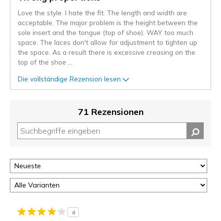
Love the style. I hate the fit. The length and width are
acceptable. The major problem is the height between the
sole insert and the tongue (top of shoe). WAY too much
space. The laces don't allow for adjustment to tighten up
the space. As a result there is excessive creasing on the
top of the shoe
...
Die vollständige Rezension lesen
71 Rezensionen
4