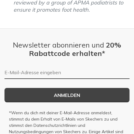
reviewed by a group of APMA podiatrists to
ensure it promotes foot health.
Newsletter abonnieren und
20%
Rabattcode erhalten*
E-Mail-Adresse
ANMELDEN
*Wenn du dich mit deiner E-Mail-Adresse anmeldest,
stimmst du dem Erhalt von E-Mails von Skechers zu und
stimmst den
Datenschutzrichtlinien
und
Nutzungsbedingungen
von Skechers zu. Einige Artikel sind