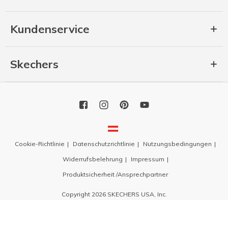
Kundenservice
Skechers
Cookie-Richtlinie
Datenschutzrichtlinie
Nutzungsbedingungen
Widerrufsbelehrung
Impressum
Produktsicherheit /Ansprechpartner
Copyright 2026 SKECHERS USA, Inc.