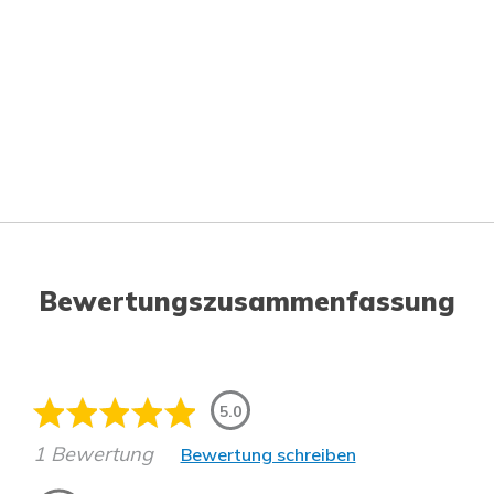
Bewertungszusammenfassung
5.0
1 Bewertung
Bewertung schreiben