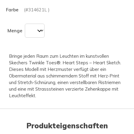
Farbe
(#
314621L
)
Menge
Bringe jeden Raum zum Leuchten im kunstvollen
Skechers Twinkle Toes®: Heart Steps – Heart Sketch.
Dieses Modell mit Herzmuster verfügt über ein
Obermaterial aus schimmerndem Stoff mit Herz-Print
und Stretch-Schnürung, einen verstellbaren Ristriemen
und eine mit Strasssteinen verzierte Zehenkappe mit
Leuchteffekt.
Produkteigenschaften