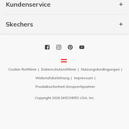
Kundenservice
Skechers
Cookie-Richtlinie
Datenschutzrichtlinie
Nutzungsbedingungen
Widerrufsbelehrung
Impressum
Produktsicherheit /Ansprechpartner
Copyright 2026 SKECHERS USA, Inc.