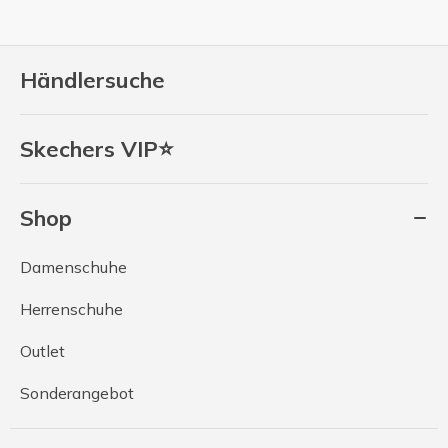
Händlersuche
Skechers VIP⭐
Shop
Damenschuhe
Herrenschuhe
Outlet
Sonderangebot