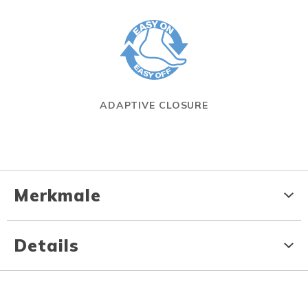
ADAPTIVE CLOSURE
Merkmale
Details