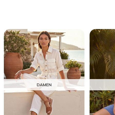
DAMEN