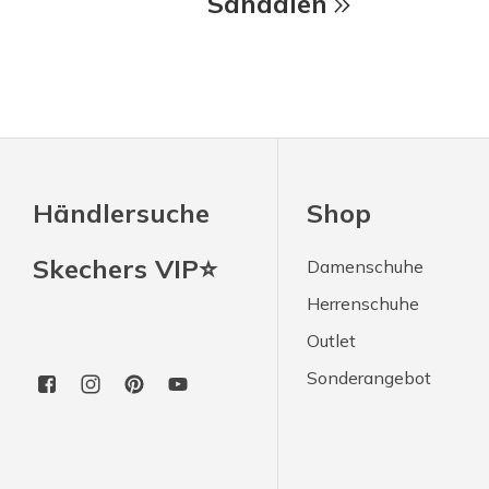
Sandalen
Händlersuche
Shop
Skechers VIP⭐
Damenschuhe
Herrenschuhe
Outlet
Sonderangebot