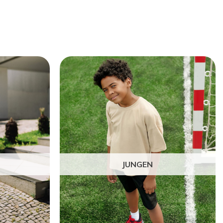
JUNGEN