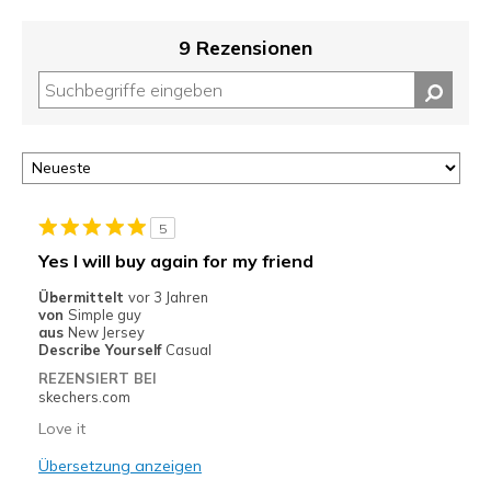
9 Rezensionen
5
Yes I will buy again for my friend
Übermittelt
vor 3 Jahren
von
Simple guy
aus
New Jersey
Describe Yourself
Casual
REZENSIERT BEI
skechers.com
Love it
Übersetzung anzeigen