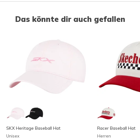
Das könnte dir auch gefallen
SKX Heritage Baseball Hat
Racer Baseball Hat
Unisex
Herren