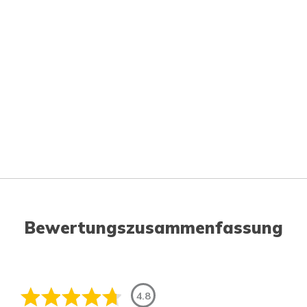
Bewertungszusammenfassung
4.8