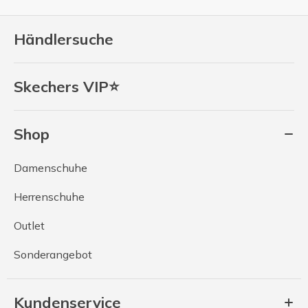
Händlersuche
Skechers VIP⭐
Shop
Damenschuhe
Herrenschuhe
Outlet
Sonderangebot
Kundenservice