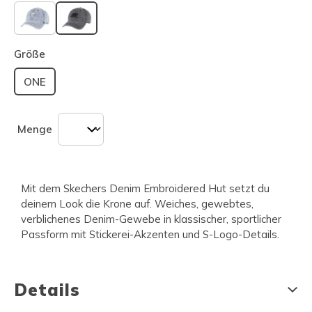
ausgewählt
Größe
ONE
Menge
Mit dem Skechers Denim Embroidered Hut setzt du
deinem Look die Krone auf. Weiches, gewebtes,
verblichenes Denim-Gewebe in klassischer, sportlicher
Passform mit Stickerei-Akzenten und S-Logo-Details.
Details