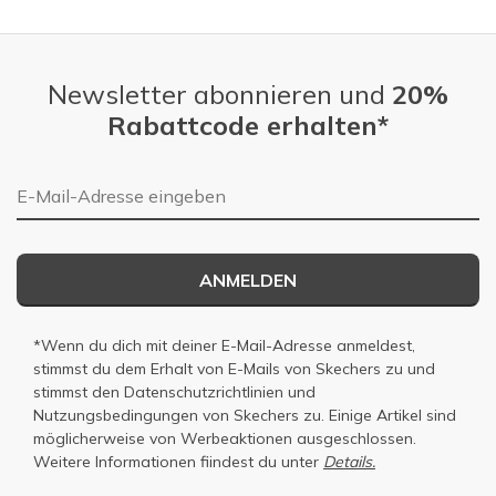
Newsletter abonnieren und
20%
Rabattcode erhalten*
E-Mail-Adresse
ANMELDEN
*Wenn du dich mit deiner E-Mail-Adresse anmeldest,
stimmst du dem Erhalt von E-Mails von Skechers zu und
stimmst den
Datenschutzrichtlinien
und
Nutzungsbedingungen
von Skechers zu. Einige Artikel sind
möglicherweise von Werbeaktionen ausgeschlossen.
Weitere Informationen fiindest du unter
Details.