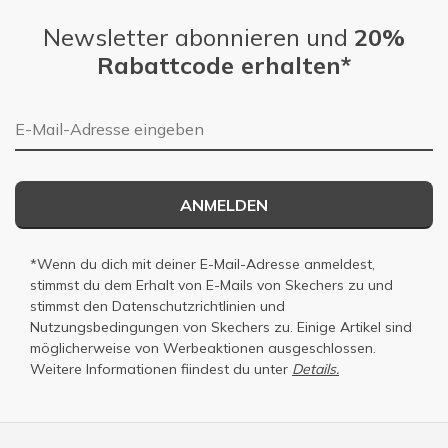
Newsletter abonnieren und
20%
Rabattcode erhalten*
E-Mail-Adresse
ANMELDEN
*Wenn du dich mit deiner E-Mail-Adresse anmeldest,
stimmst du dem Erhalt von E-Mails von Skechers zu und
stimmst den
Datenschutzrichtlinien
und
Nutzungsbedingungen
von Skechers zu. Einige Artikel sind
möglicherweise von Werbeaktionen ausgeschlossen.
Weitere Informationen fiindest du unter
Details.