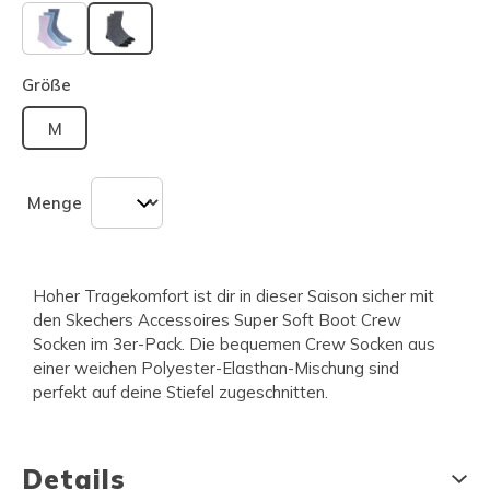
ausgewählt
Größe
M
Menge
Hoher Tragekomfort ist dir in dieser Saison sicher mit
den Skechers Accessoires Super Soft Boot Crew
Socken im 3er-Pack. Die bequemen Crew Socken aus
einer weichen Polyester-Elasthan-Mischung sind
perfekt auf deine Stiefel zugeschnitten.
Details