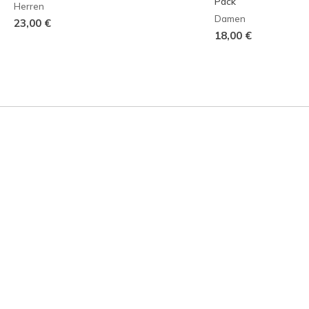
Pack
Herren
Damen
23,00 €
18,00 €