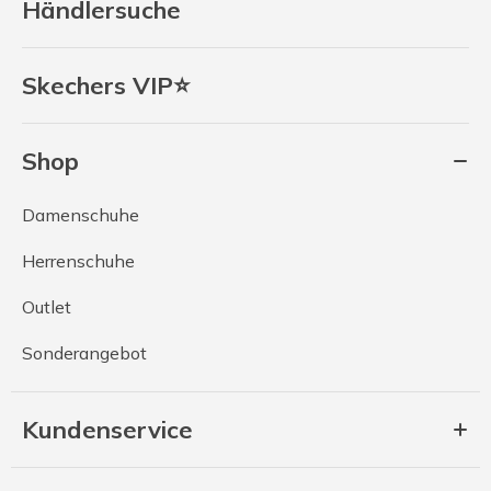
Händlersuche
Skechers VIP⭐
Shop
Damenschuhe
Herrenschuhe
Outlet
Sonderangebot
Kundenservice