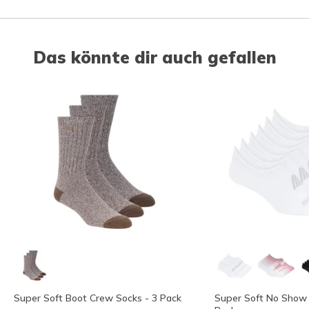
Das könnte dir auch gefallen
Super Soft Boot Crew Socks - 3 Pack
Super Soft No Show L