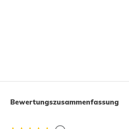
Bewertungszusammenfassung