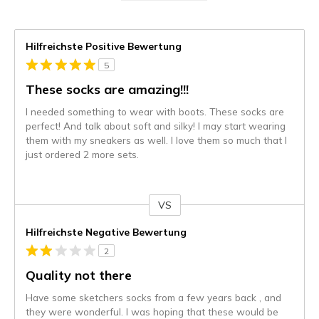
Hilfreichste Positive Bewertung
5
These socks are amazing!!!
I needed something to wear with boots. These socks are
perfect! And talk about soft and silky! I may start wearing
them with my sneakers as well. I love them so much that I
just ordered 2 more sets.
VS
Gegen
Hilfreichste Negative Bewertung
2
Quality not there
Have some sketchers socks from a few years back , and
they were wonderful. I was hoping that these would be