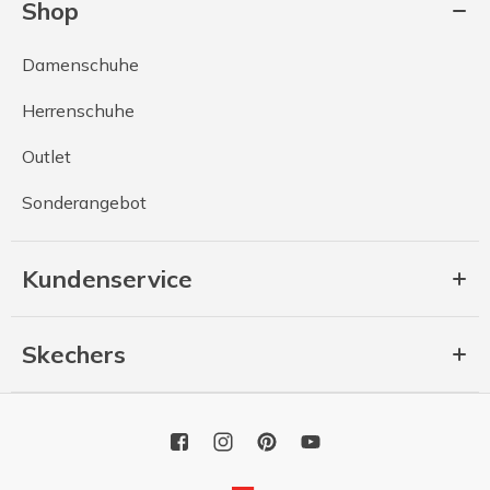
Shop
Damenschuhe
Herrenschuhe
Outlet
Sonderangebot
Kundenservice
Skechers