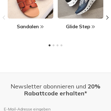
Sandalen
Glide Step
Newsletter abonnieren und
20%
Rabattcode erhalten*
E-Mail-Adresse