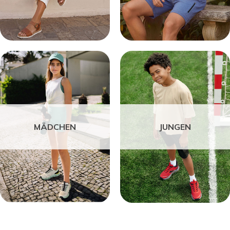
MÄDCHEN
JUNGEN