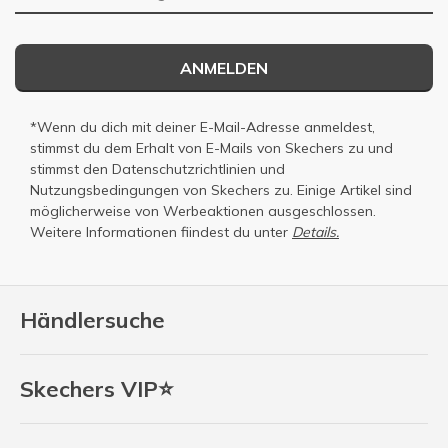
ANMELDEN
*Wenn du dich mit deiner E-Mail-Adresse anmeldest,
stimmst du dem Erhalt von E-Mails von Skechers zu und
stimmst den
Datenschutzrichtlinien
und
Nutzungsbedingungen
von Skechers zu. Einige Artikel sind
möglicherweise von Werbeaktionen ausgeschlossen.
Weitere Informationen fiindest du unter
Details.
Händlersuche
Skechers VIP⭐