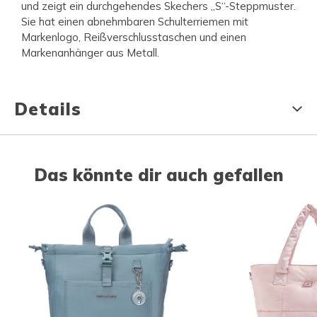
und zeigt ein durchgehendes Skechers „S“-Steppmuster.
Sie hat einen abnehmbaren Schulterriemen mit
Markenlogo, Reißverschlusstaschen und einen
Markenanhänger aus Metall.
Details
Das könnte dir auch gefallen