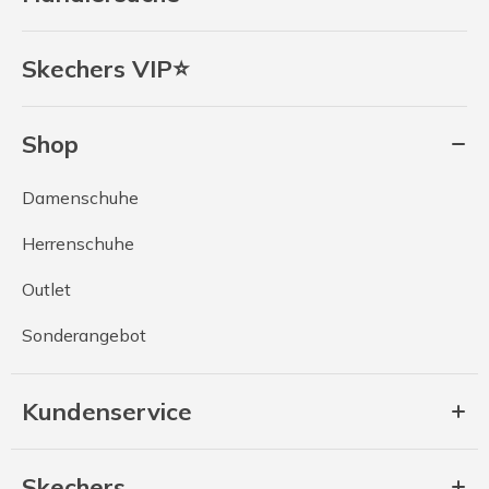
Skechers VIP⭐
Shop
Damenschuhe
Herrenschuhe
Outlet
Sonderangebot
Kundenservice
Skechers