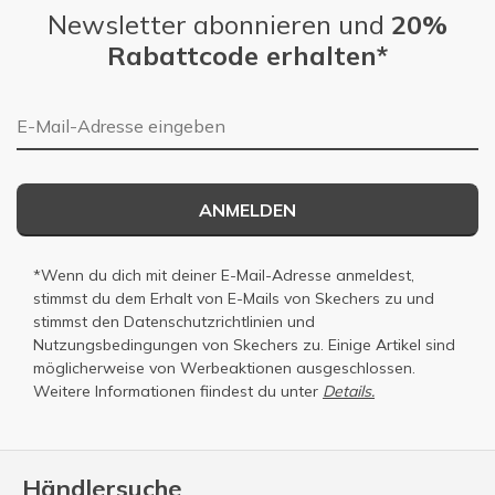
Newsletter abonnieren und
20%
Rabattcode erhalten*
E-Mail-Adresse
ANMELDEN
*Wenn du dich mit deiner E-Mail-Adresse anmeldest,
stimmst du dem Erhalt von E-Mails von Skechers zu und
stimmst den
Datenschutzrichtlinien
und
Nutzungsbedingungen
von Skechers zu. Einige Artikel sind
möglicherweise von Werbeaktionen ausgeschlossen.
Weitere Informationen fiindest du unter
Details.
Händlersuche