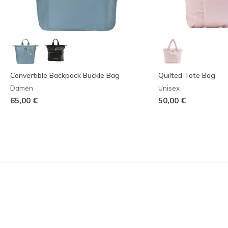
Convertible Backpack Buckle Bag
Quilted Tote Bag
Damen
Unisex
65,00 €
50,00 €