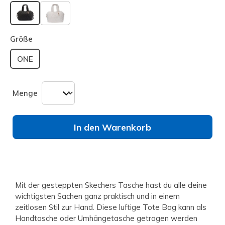
ausgewählt
Größe
ONE
Menge
In den Warenkorb
Mit der gesteppten Skechers Tasche hast du alle deine
wichtigsten Sachen ganz praktisch und in einem
zeitlosen Stil zur Hand. Diese luftige Tote Bag kann als
Handtasche oder Umhängetasche getragen werden