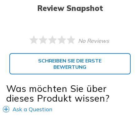
Review Snapshot
No Reviews
SCHREIBEN SIE DIE ERSTE
BEWERTUNG
Was möchten Sie über
dieses Produkt wissen?
Ask a Question