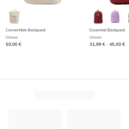
Convertible Backpack
Essential Backpack
Unisex
Unisex
-
50,00 €
31,99 €
45,00 €