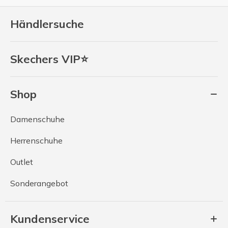
Händlersuche
Skechers VIP⭐
Shop
Damenschuhe
Herrenschuhe
Outlet
Sonderangebot
Kundenservice