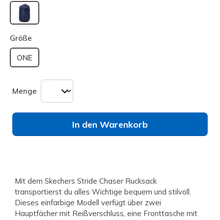
ausgewählt
Größe
ONE
Menge
In den Warenkorb
Mit dem Skechers Stride Chaser Rucksack
transportierst du alles Wichtige bequem und stilvoll.
Dieses einfarbige Modell verfügt über zwei
Hauptfächer mit Reißverschluss, eine Fronttasche mit