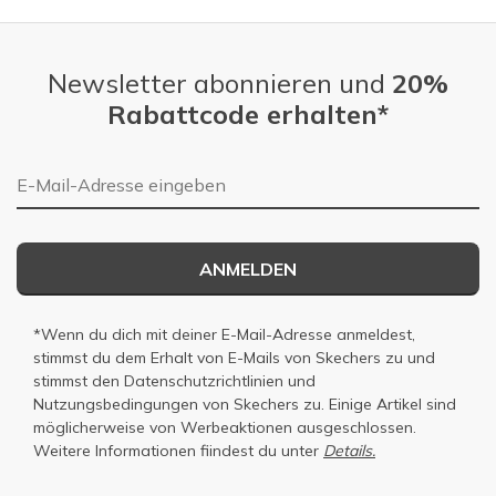
Newsletter abonnieren und
20%
Rabattcode erhalten*
E-Mail-Adresse
ANMELDEN
*Wenn du dich mit deiner E-Mail-Adresse anmeldest,
stimmst du dem Erhalt von E-Mails von Skechers zu und
stimmst den
Datenschutzrichtlinien
und
Nutzungsbedingungen
von Skechers zu. Einige Artikel sind
möglicherweise von Werbeaktionen ausgeschlossen.
Weitere Informationen fiindest du unter
Details.