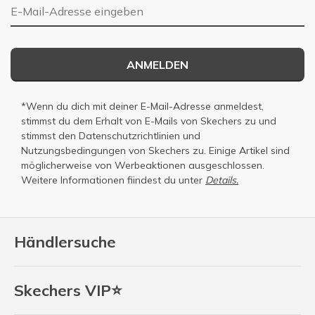
E-Mail-Adresse
ANMELDEN
*Wenn du dich mit deiner E-Mail-Adresse anmeldest,
stimmst du dem Erhalt von E-Mails von Skechers zu und
stimmst den
Datenschutzrichtlinien
und
Nutzungsbedingungen
von Skechers zu. Einige Artikel sind
möglicherweise von Werbeaktionen ausgeschlossen.
Weitere Informationen fiindest du unter
Details.
Händlersuche
Skechers VIP⭐