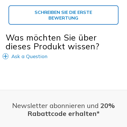
SCHREIBEN SIE DIE ERSTE
BEWERTUNG
Was möchten Sie über
dieses Produkt wissen?
Ask a Question
Newsletter abonnieren und
20%
Rabattcode erhalten*