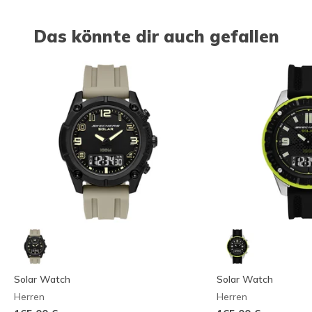
Das könnte dir auch gefallen
Solar Watch
Solar Watch
Herren
Herren