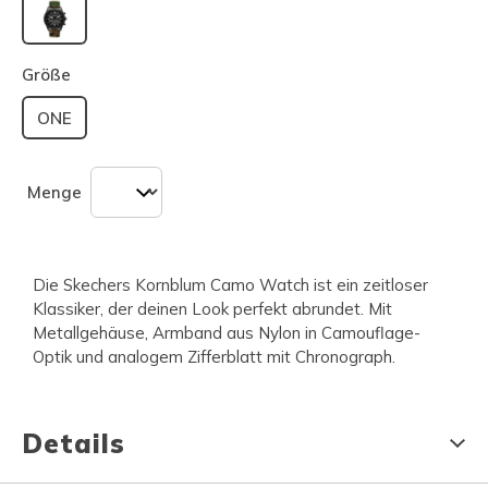
ausgewählt
Größe
ONE
Menge
Die Skechers Kornblum Camo Watch ist ein zeitloser
Klassiker, der deinen Look perfekt abrundet. Mit
Metallgehäuse, Armband aus Nylon in Camouflage-
Optik und analogem Zifferblatt mit Chronograph.
Details