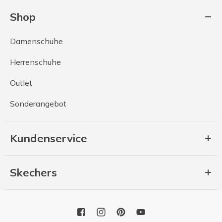
Shop
Damenschuhe
Herrenschuhe
Outlet
Sonderangebot
Kundenservice
Skechers