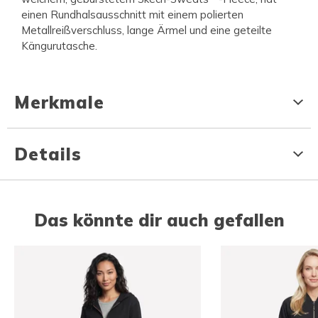
einen Rundhalsausschnitt mit einem polierten
Metallreißverschluss, lange Ärmel und eine geteilte
Kängurutasche.
Merkmale
Details
Das könnte dir auch gefallen