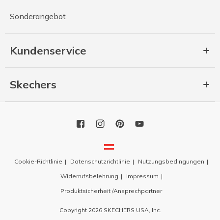
Sonderangebot
Kundenservice
Skechers
Cookie-Richtlinie
Datenschutzrichtlinie
Nutzungsbedingungen
Widerrufsbelehrung
Impressum
Produktsicherheit /Ansprechpartner
Copyright 2026 SKECHERS USA, Inc.