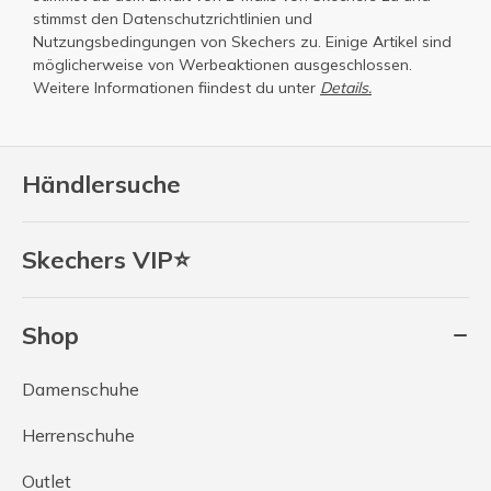
stimmst den
Datenschutzrichtlinien
und
Nutzungsbedingungen
von Skechers zu. Einige Artikel sind
möglicherweise von Werbeaktionen ausgeschlossen.
Weitere Informationen fiindest du unter
Details.
Händlersuche
Skechers VIP⭐
Shop
Damenschuhe
Herrenschuhe
Outlet