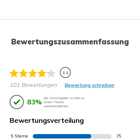
Bewertungszusammenfassung
4.4
101 Bewertungen
Bewertung schreiben
der Anwortgeber würden es
83%
einem Freund
weiterempfehlen.
Bewertungsverteilung
5 Sterne
75