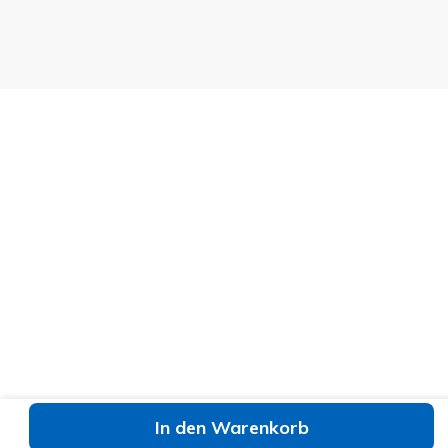
In den Warenkorb