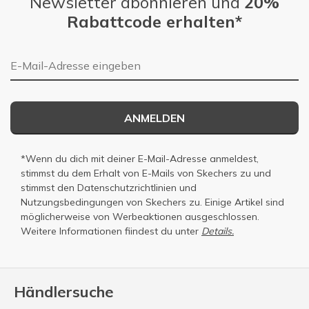
Newsletter abonnieren und
20%
Rabattcode erhalten*
E-Mail-Adresse
ANMELDEN
*Wenn du dich mit deiner E-Mail-Adresse anmeldest,
stimmst du dem Erhalt von E-Mails von Skechers zu und
stimmst den
Datenschutzrichtlinien
und
Nutzungsbedingungen
von Skechers zu. Einige Artikel sind
möglicherweise von Werbeaktionen ausgeschlossen.
Weitere Informationen fiindest du unter
Details.
Händlersuche