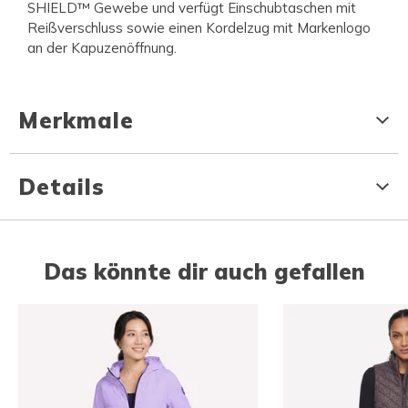
SHIELD™ Gewebe und verfügt Einschubtaschen mit
Reißverschluss sowie einen Kordelzug mit Markenlogo
an der Kapuzenöffnung.
Merkmale
Details
Das könnte dir auch gefallen