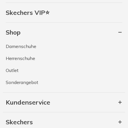
Skechers VIP⭐
Shop
Damenschuhe
Herrenschuhe
Outlet
Sonderangebot
Kundenservice
Skechers