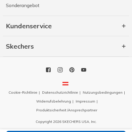
Sonderangebot
Kundenservice
Skechers
Cookie-Richtlinie
Datenschutzrichtlinie
Nutzungsbedingungen
Widerrufsbelehrung
Impressum
Produktsicherheit /Ansprechpartner
Copyright 2026 SKECHERS USA, Inc.