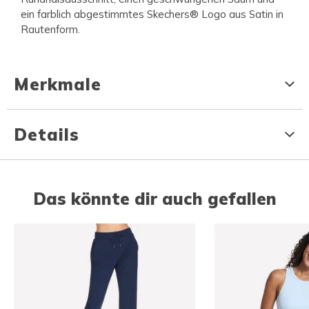
ein farblich abgestimmtes Skechers® Logo aus Satin in
Rautenform.
Merkmale
Details
Das könnte dir auch gefallen