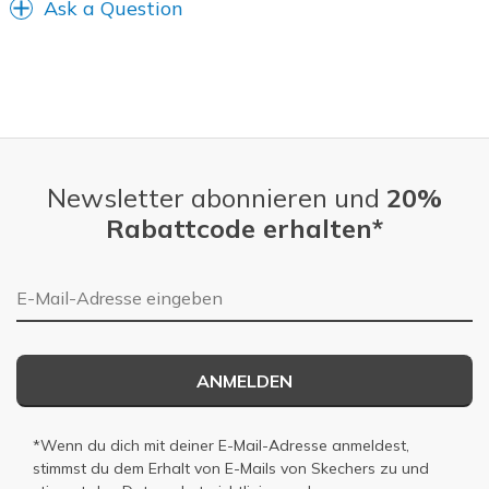
Ask a Question
Newsletter abonnieren und
20%
Rabattcode erhalten*
E-Mail-Adresse
ANMELDEN
*Wenn du dich mit deiner E-Mail-Adresse anmeldest,
stimmst du dem Erhalt von E-Mails von Skechers zu und