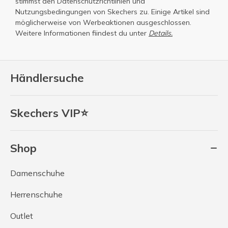
stimmst den
Datenschutzrichtlinien
und
Nutzungsbedingungen
von Skechers zu. Einige Artikel sind
möglicherweise von Werbeaktionen ausgeschlossen.
Weitere Informationen fiindest du unter
Details.
Händlersuche
Skechers VIP⭐
Shop
Damenschuhe
Herrenschuhe
Outlet