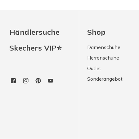
Händlersuche
Shop
Skechers VIP⭐
Damenschuhe
Herrenschuhe
Outlet
Sonderangebot