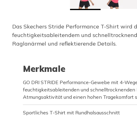
Das Skechers Stride Performance T-Shirt wird de
feuchtigkeitsableitendem und schnelltrocknen
Raglanärmel und reflektierende Details.
Merkmale
GO DRI STRIDE Performance-Gewebe mit 4-Wege-
feuchtigkeitsableitenden und schnelltrocknenden E
Atmungsaktivität und einen hohen Tragekomfort 
Sportliches T-Shirt mit Rundhalsausschnitt