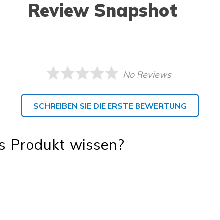
Review Snapshot
No Reviews
SCHREIBEN SIE DIE ERSTE BEWERTUNG
s Produkt wissen?