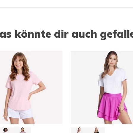
as könnte dir auch gefall