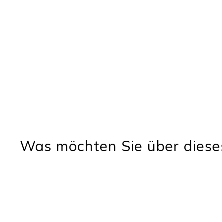
Was möchten Sie über diese