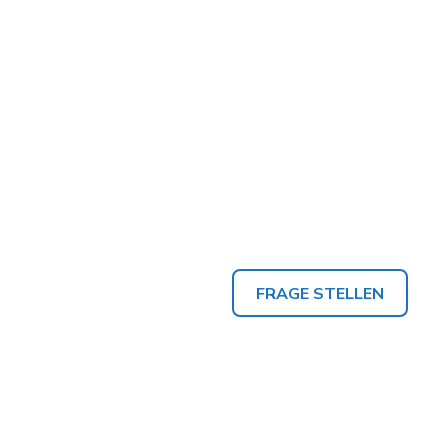
FRAGE STELLEN