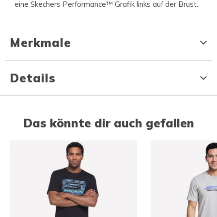
eine Skechers Performance™ Grafik links auf der Brust.
Merkmale
Details
Das könnte dir auch gefallen