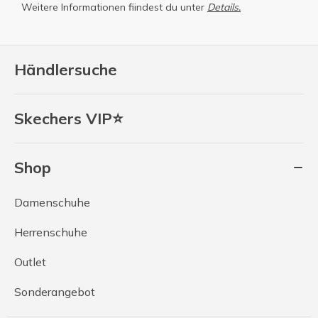
Weitere Informationen fiindest du unter
Details.
Händlersuche
Skechers VIP⭐
Shop
Damenschuhe
Herrenschuhe
Outlet
Sonderangebot