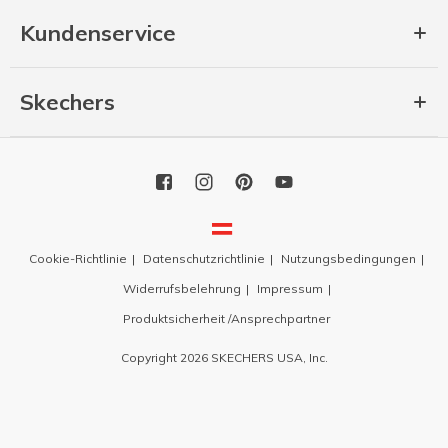
Kundenservice
Skechers
Cookie-Richtlinie
Datenschutzrichtlinie
Nutzungsbedingungen
Widerrufsbelehrung
Impressum
Produktsicherheit /Ansprechpartner
Copyright 2026 SKECHERS USA, Inc.