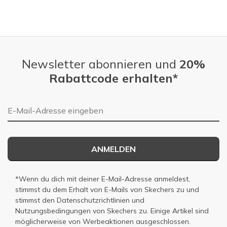
Newsletter abonnieren und
20%
Rabattcode erhalten*
E-Mail-Adresse
ANMELDEN
*Wenn du dich mit deiner E-Mail-Adresse anmeldest,
stimmst du dem Erhalt von E-Mails von Skechers zu und
stimmst den
Datenschutzrichtlinien
und
Nutzungsbedingungen
von Skechers zu. Einige Artikel sind
möglicherweise von Werbeaktionen ausgeschlossen.