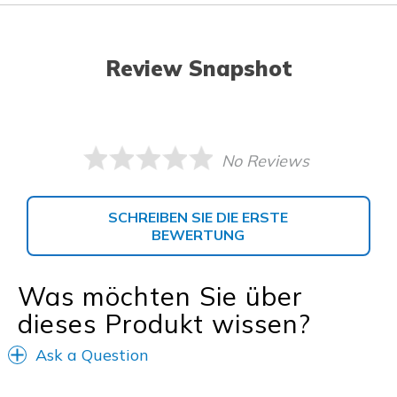
Review Snapshot
No Reviews
SCHREIBEN SIE DIE ERSTE
BEWERTUNG
Was möchten Sie über
dieses Produkt wissen?
Ask a Question