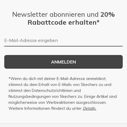
Newsletter abonnieren und
20%
Rabattcode erhalten*
E-Mail-Adresse
ANMELDEN
*Wenn du dich mit deiner E-Mail-Adresse anmeldest,
stimmst du dem Erhalt von E-Mails von Skechers zu und
stimmst den
Datenschutzrichtlinien
und
Nutzungsbedingungen
von Skechers zu. Einige Artikel sind
möglicherweise von Werbeaktionen ausgeschlossen.
Weitere Informationen fiindest du unter
Details.