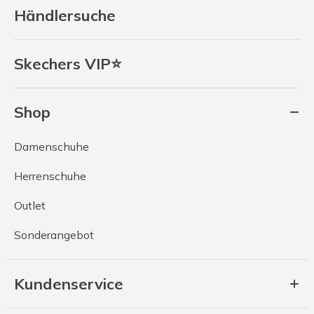
Händlersuche
Skechers VIP⭐
Shop
Damenschuhe
Herrenschuhe
Outlet
Sonderangebot
Kundenservice