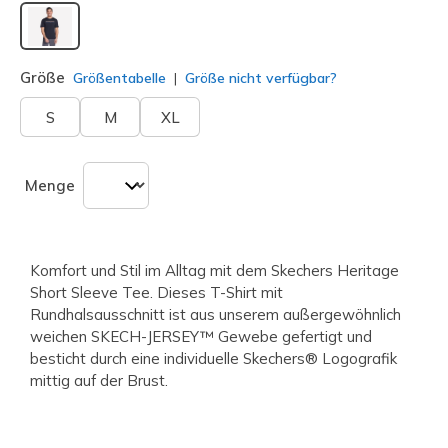
ausgewählt
Größe
Größentabelle
Größe nicht verfügbar?
S
M
XL
Menge
Komfort und Stil im Alltag mit dem Skechers Heritage
Short Sleeve Tee. Dieses T-Shirt mit
Rundhalsausschnitt ist aus unserem außergewöhnlich
weichen SKECH-JERSEY™ Gewebe gefertigt und
besticht durch eine individuelle Skechers® Logografik
mittig auf der Brust.