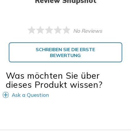
Review Snapshot
No Reviews
SCHREIBEN SIE DIE ERSTE
BEWERTUNG
Was möchten Sie über
dieses Produkt wissen?
Ask a Question