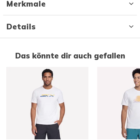
Merkmale
Details
Das könnte dir auch gefallen