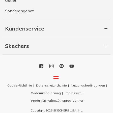
Outlet
Sonderangebot
Kundenservice
Skechers
Cookie-Richtlinie
Datenschutzrichtlinie
Nutzungsbedingungen
Widerrufsbelehrung
Impressum
Produktsicherheit /Ansprechpartner
Copyright 2026 SKECHERS USA, Inc.