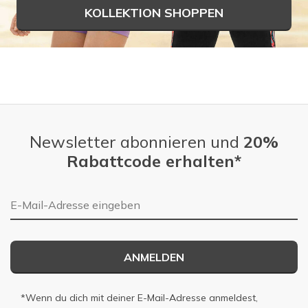
KOLLEKTION SHOPPEN
Newsletter abonnieren und
20%
Rabattcode erhalten*
E-Mail-Adresse
ANMELDEN
*Wenn du dich mit deiner E-Mail-Adresse anmeldest,