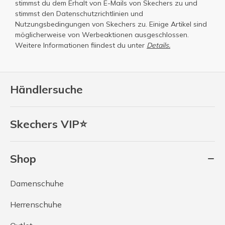
stimmst du dem Erhalt von E-Mails von Skechers zu und
stimmst den
Datenschutzrichtlinien
und
Nutzungsbedingungen
von Skechers zu. Einige Artikel sind
möglicherweise von Werbeaktionen ausgeschlossen.
Weitere Informationen fiindest du unter
Details.
Händlersuche
Skechers VIP⭐
Shop
Damenschuhe
Herrenschuhe