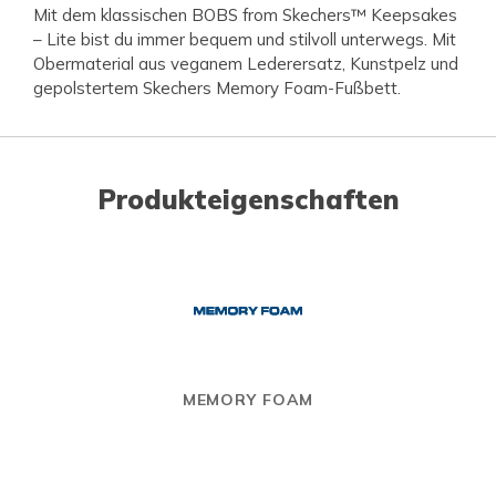
Mit dem klassischen BOBS from Skechers™ Keepsakes
– Lite bist du immer bequem und stilvoll unterwegs. Mit
Obermaterial aus veganem Lederersatz, Kunstpelz und
gepolstertem Skechers Memory Foam-Fußbett.
Produkteigenschaften
MEMORY FOAM