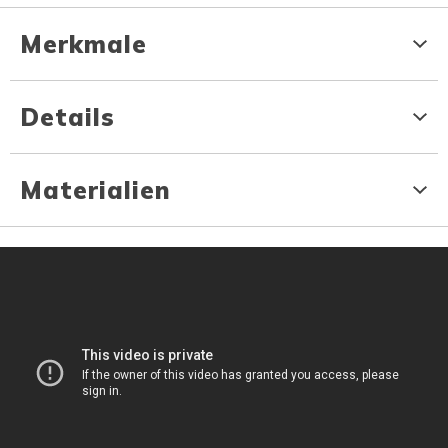
Merkmale
Details
Materialien