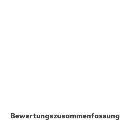
Bewertungszusammenfassung