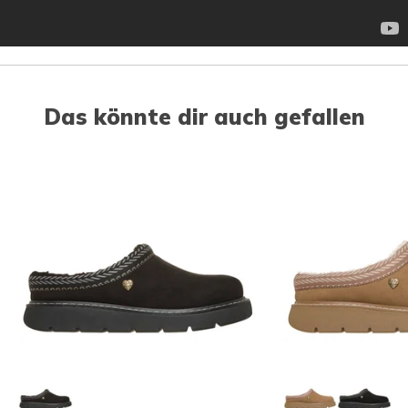
Das könnte dir auch gefallen