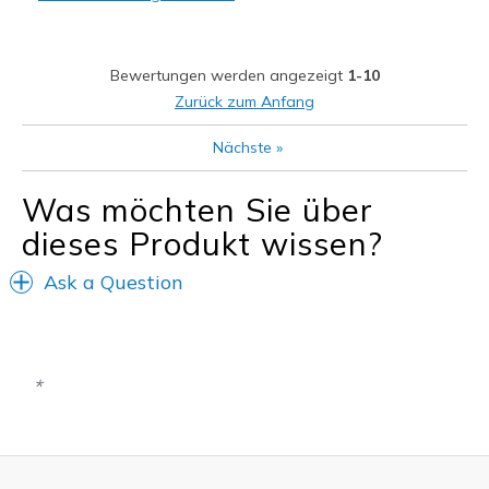
Bewertungen werden angezeigt
1-10
Zurück zum Anfang
Nächste
»
Was möchten Sie über
dieses Produkt wissen?
Ask a Question