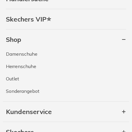
Skechers VIP⭐
Shop
Damenschuhe
Herrenschuhe
Outlet
Sonderangebot
Kundenservice