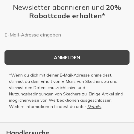
Newsletter abonnieren und
20%
Rabattcode erhalten*
E-Mail-Adresse
ANMELDEN
*Wenn du dich mit deiner E-Mail-Adresse anmeldest,
stimmst du dem Erhalt von E-Mails von Skechers zu und
stimmst den
Datenschutzrichtlinien
und
Nutzungsbedingungen
von Skechers zu. Einige Artikel sind
möglicherweise von Werbeaktionen ausgeschlossen.
Weitere Informationen fiindest du unter
Details.
Händlersuche