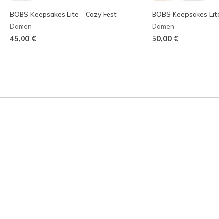
BOBS Keepsakes Lite - Cozy Fest
BOBS Keepsakes Lit
Damen
Damen
45,00 €
50,00 €