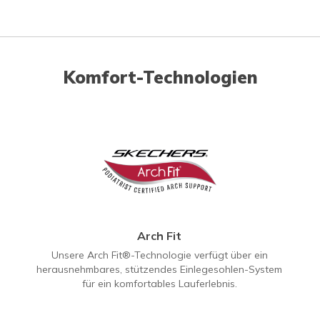
Komfort-Technologien
Arch Fit
Unsere Arch Fit®-Technologie verfügt über ein
herausnehmbares, stützendes Einlegesohlen-System
für ein komfortables Lauferlebnis.