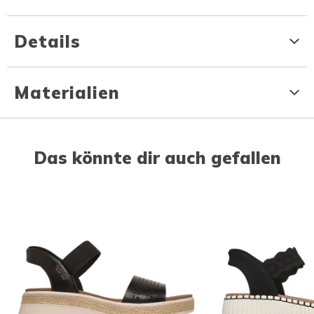
Details
Materialien
Das könnte dir auch gefallen