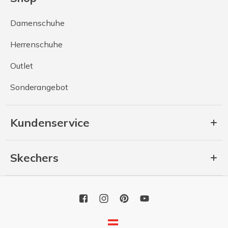
Damenschuhe
Herrenschuhe
Outlet
Sonderangebot
Kundenservice
Skechers