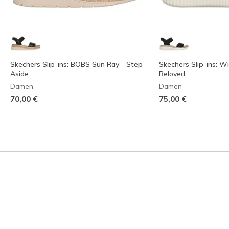
Skechers Slip-ins: BOBS Sun Ray - Step
Skechers Slip-ins: Wi
Aside
Beloved
Damen
Damen
70,00 €
75,00 €