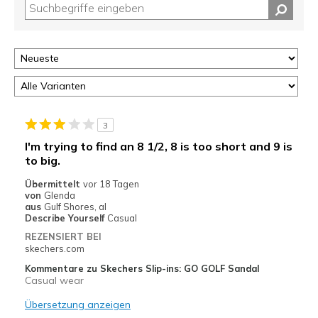
3
I'm trying to find an 8 1/2, 8 is too short and 9 is
to big.
Übermittelt
vor 18 Tagen
von
Glenda
aus
Gulf Shores, al
Describe Yourself
Casual
REZENSIERT BEI
skechers.com
Kommentare zu Skechers Slip-ins: GO GOLF Sandal
Casual wear
Übersetzung anzeigen