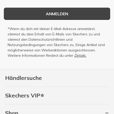
ANMELDEN
*Wenn du dich mit deiner E-Mail-Adresse anmeldest,
stimmst du dem Erhalt von E-Mails von Skechers zu und
stimmst den
Datenschutzrichtlinien
und
Nutzungsbedingungen
von Skechers zu. Einige Artikel sind
möglicherweise von Werbeaktionen ausgeschlossen.
Weitere Informationen fiindest du unter
Details.
Händlersuche
Skechers VIP⭐
Shop