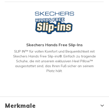
Skechers Hands Free Slip-Ins
SLIP IN™ für vollen Komfort und Bequemlichkeit mit
Skechers Hands Free Slip-ins®. Einfach zu tragende
Schuhe, die mit unserem exklusiven Heel Pillow™
ausgestattet sind, das Ihren Fuß sicher an seinem
Platz hält.
Merkmale