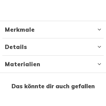
Merkmale
Details
Materialien
Das könnte dir auch gefallen