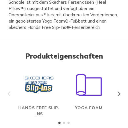
Sandale ist mit dem Skechers Fersenkissen (Heel
Pillow™) ausgestattet und verfügt über ein
Obermaterial aus Strick mit überkreuzten Vorderriemen,
ein gepolstertes Yoga Foam®-Fußbett und einen
Skechers Hands Free Slip-Ins®-Fersenbereich.
Produkteigenschaften
HANDS FREE SLIP-
YOGA FOAM
INS