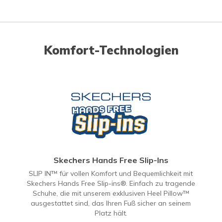
Komfort-Technologien
Skechers Hands Free Slip-Ins
SLIP IN™ für vollen Komfort und Bequemlichkeit mit
Skechers Hands Free Slip-ins®. Einfach zu tragende
Schuhe, die mit unserem exklusiven Heel Pillow™
ausgestattet sind, das Ihren Fuß sicher an seinem
Platz hält.