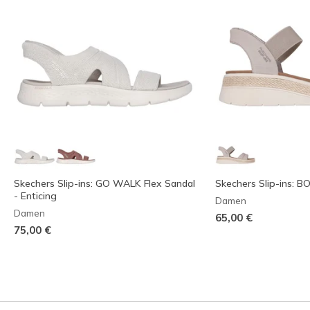
Skechers Slip-ins: GO WALK Flex Sandal
Skechers Slip-ins: 
- Enticing
Damen
Damen
65,00 €
75,00 €