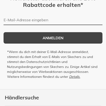
Rabattcode erhalten*
E-Mail-Adresse
ANMELDEN
*Wenn du dich mit deiner E-Mail-Adresse anmeldest,
stimmst du dem Erhalt von E-Mails von Skechers zu und
stimmst den
Datenschutzrichtlinien
und
Nutzungsbedingungen
von Skechers zu. Einige Artikel sind
möglicherweise von Werbeaktionen ausgeschlossen.
Weitere Informationen fiindest du unter
Details.
Händlersuche