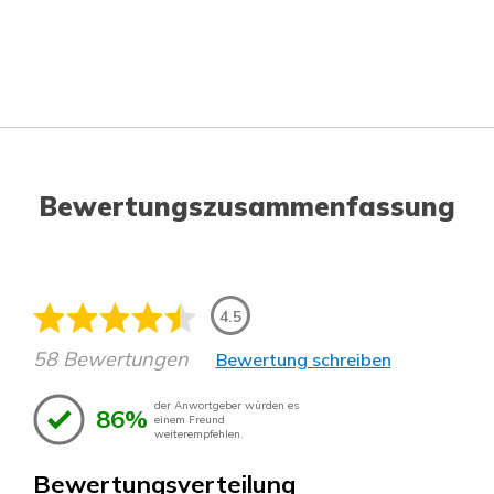
Bewertungszusammenfassung
4.5
58 Bewertungen
Bewertung schreiben
der Anwortgeber würden es
86%
einem Freund
weiterempfehlen.
Bewertungsverteilung