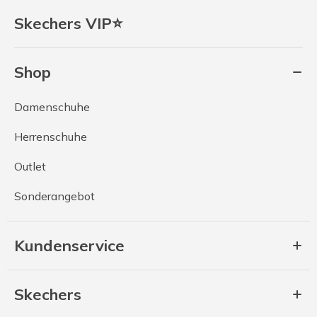
Skechers VIP⭐
Shop
Damenschuhe
Herrenschuhe
Outlet
Sonderangebot
Kundenservice
Skechers