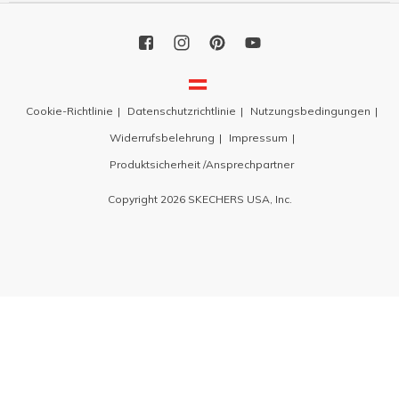
Cookie-Richtlinie
Datenschutzrichtlinie
Nutzungsbedingungen
Widerrufsbelehrung
Impressum
Produktsicherheit /Ansprechpartner
Copyright 2026 SKECHERS USA, Inc.