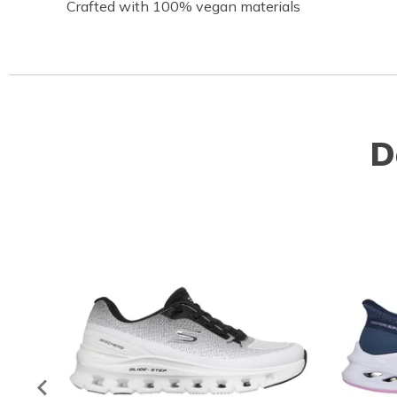
Crafted with 100% vegan materials
D