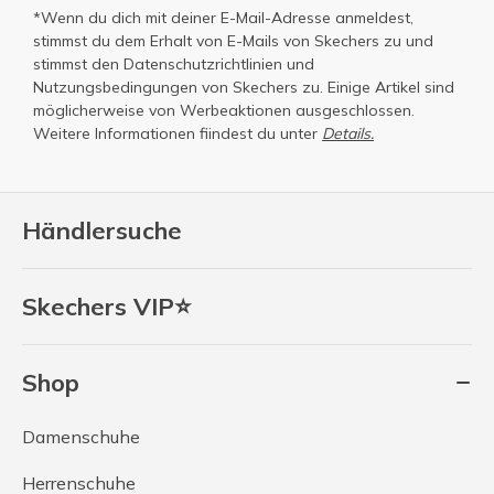
*Wenn du dich mit deiner E-Mail-Adresse anmeldest,
stimmst du dem Erhalt von E-Mails von Skechers zu und
stimmst den
Datenschutzrichtlinien
und
Nutzungsbedingungen
von Skechers zu. Einige Artikel sind
möglicherweise von Werbeaktionen ausgeschlossen.
Weitere Informationen fiindest du unter
Details.
Händlersuche
Skechers VIP⭐
Shop
Damenschuhe
Herrenschuhe