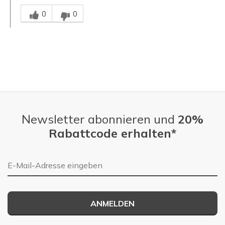
Mitarbeiter-Gutachter
0
0
Newsletter abonnieren und
20%
Rabattcode erhalten*
E-Mail-Adresse
ANMELDEN