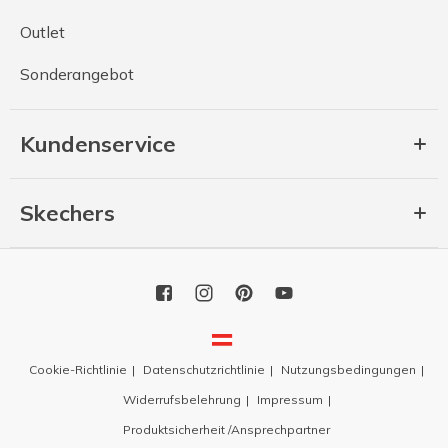
Outlet
Sonderangebot
Kundenservice
Skechers
Cookie-Richtlinie
Datenschutzrichtlinie
Nutzungsbedingungen
Widerrufsbelehrung
Impressum
Produktsicherheit /Ansprechpartner