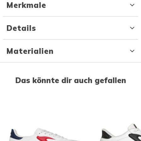
Merkmale
Details
Materialien
Das könnte dir auch gefallen