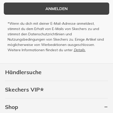
ANMELDEN
*Wenn du dich mit deiner E-Mail-Adresse anmeldest,
stimmst du dem Erhalt von E-Mails von Skechers zu und
stimmst den
Datenschutzrichtlinien
und
Nutzungsbedingungen
von Skechers zu. Einige Artikel sind
möglicherweise von Werbeaktionen ausgeschlossen.
Weitere Informationen fiindest du unter
Details.
Händlersuche
Skechers VIP⭐
Shop