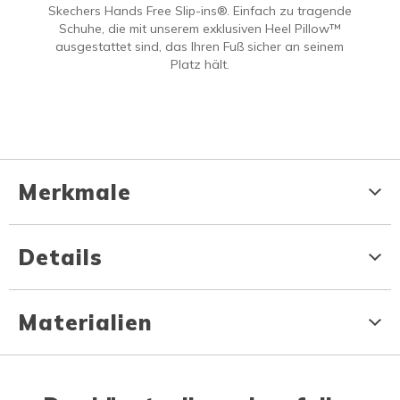
Skechers Hands Free Slip-ins®. Einfach zu tragende
Schuhe, die mit unserem exklusiven Heel Pillow™
ausgestattet sind, das Ihren Fuß sicher an seinem
Platz hält.
Merkmale
Details
Materialien