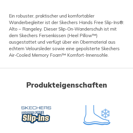
Ein robuster, praktischer und komfortabler
Wanderbegleiter ist der Skechers Hands Free Slip-Ins®:
Alto – Rangeley. Dieser Slip-On-Wanderschuh ist mit
dem Skechers Fersenkissen (Heel Pillow™)
ausgestattet und verfügt über ein Obermaterial aus
echtem Veloursleder sowie eine gepolsterte Skechers
Air-Cooled Memory Foam™ Komfort-Innensohle.
Produkteigenschaften