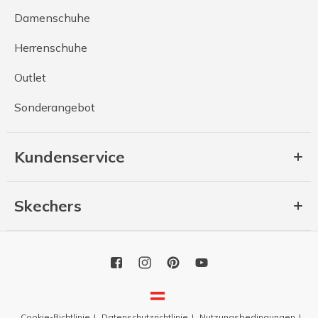
Damenschuhe
Herrenschuhe
Outlet
Sonderangebot
Kundenservice
Skechers
Cookie-Richtlinie
Datenschutzrichtlinie
Nutzungsbedingungen