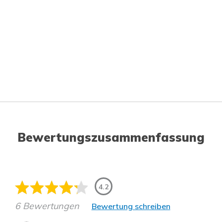
Bewertungszusammenfassung
4.2
6 Bewertungen
Bewertung schreiben