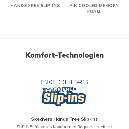
HANDS FREE SLIP-INS
AIR COOLED MEMORY
FOAM
Komfort-Technologien
Skechers Hands Free Slip-Ins
SLIP IN™ für vollen Komfort und Bequemlichkeit mit