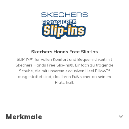
Skechers Hands Free Slip-Ins
SLIP IN™ für vollen Komfort und Bequemlichkeit mit
Skechers Hands Free Slip-ins®. Einfach zu tragende
Schuhe, die mit unserem exklusiven Heel Pillow™
ausgestattet sind, das Ihren Fuß sicher an seinem
Platz hält.
Merkmale