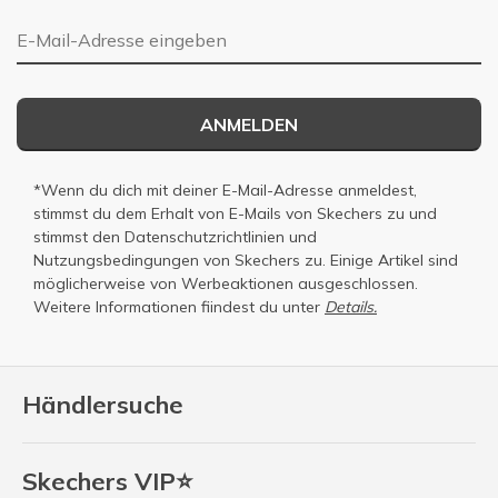
E-Mail-Adresse
ANMELDEN
*Wenn du dich mit deiner E-Mail-Adresse anmeldest,
stimmst du dem Erhalt von E-Mails von Skechers zu und
stimmst den
Datenschutzrichtlinien
und
Nutzungsbedingungen
von Skechers zu. Einige Artikel sind
möglicherweise von Werbeaktionen ausgeschlossen.
Weitere Informationen fiindest du unter
Details.
Händlersuche
Skechers VIP⭐