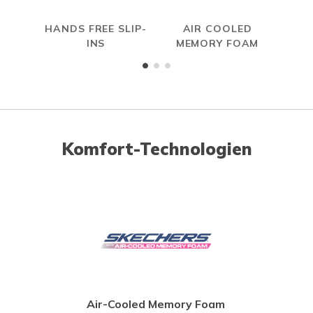
HANDS FREE SLIP-
AIR COOLED
INS
MEMORY FOAM
Komfort-Technologien
Air-Cooled Memory Foam