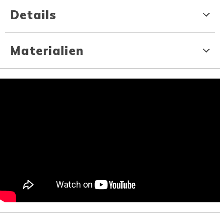
Details
Materialien