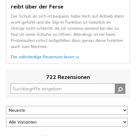
reibt über der Ferse
Der Schuh an sich ist bequem, habe mich auf Anhieb darin
wohl gefühlt und die Slip-In Funktion ist natürlich im
Orinzip nicht schlecht, da ich sowieso jemand bin der zu
faul ist seine Schuhe zu öffnen. Allerdings ist mir beim
Probelaufen sofort aufgefallen dass genau diese Funktion
auch zum Nachteil
...
Die vollständige Rezension lesen
722 Rezensionen