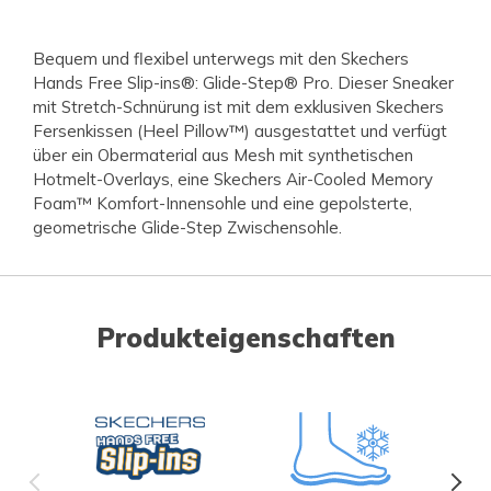
Bequem und flexibel unterwegs mit den Skechers
Hands Free Slip-ins®: Glide-Step® Pro. Dieser Sneaker
mit Stretch-Schnürung ist mit dem exklusiven Skechers
Fersenkissen (Heel Pillow™) ausgestattet und verfügt
über ein Obermaterial aus Mesh mit synthetischen
Hotmelt-Overlays, eine Skechers Air-Cooled Memory
Foam™ Komfort-Innensohle und eine gepolsterte,
geometrische Glide-Step Zwischensohle.
Produkteigenschaften