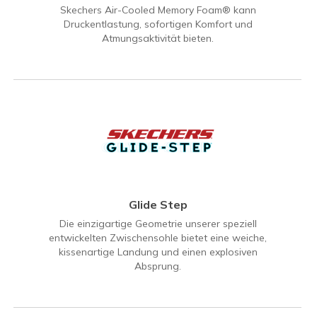
Skechers Air-Cooled Memory Foam® kann
Druckentlastung, sofortigen Komfort und
Atmungsaktivität bieten.
Glide Step
Die einzigartige Geometrie unserer speziell
entwickelten Zwischensohle bietet eine weiche,
kissenartige Landung und einen explosiven
Absprung.