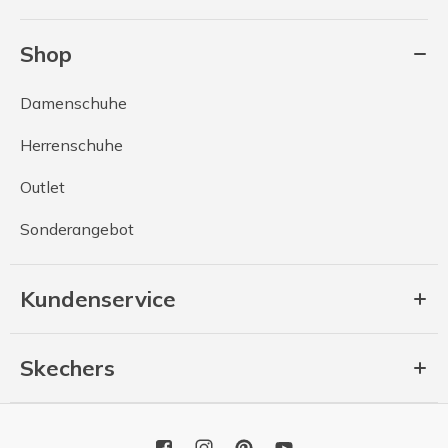
Shop
Damenschuhe
Herrenschuhe
Outlet
Sonderangebot
Kundenservice
Skechers