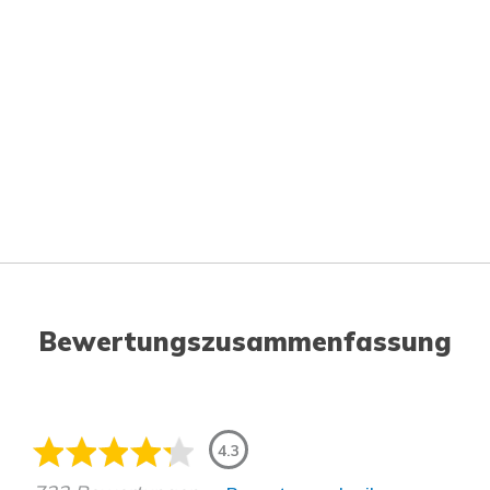
Bewertungszusammenfassung
4.3