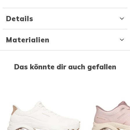
Details
Materialien
Das könnte dir auch gefallen