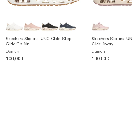
Skechers Slip-ins: UNO Glide-Step -
Skechers Slip-ins: U
Glide On Air
Glide Away
Damen
Damen
100,00 €
100,00 €