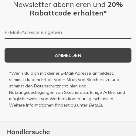
Newsletter abonnieren und
20%
Rabattcode erhalten*
E-Mail-Adresse
ANMELDEN
*Wenn du dich mit deiner E-Mail-Adresse anmeldest,
stimmst du dem Erhalt von E-Mails von Skechers zu und
stimmst den
Datenschutzrichtlinien
und
Nutzungsbedingungen
von Skechers zu. Einige Artikel sind
möglicherweise von Werbeaktionen ausgeschlossen.
Weitere Informationen fiindest du unter
Details.
Händlersuche