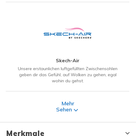
Skech-Air
Unsere erstaunlichen luftgefüllten Zwischensohlen
geben dir das Gefühl, auf Wolken zu gehen, egal
wohin du gehst.
Mehr
Sehen
Merkmale