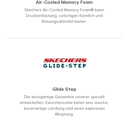
Air-Cooled Memory Foam
Skechers Air-Cooled Memory Foam® kann
Druckentlastung, sofortigen Komfort und
Atmungsaktivität bieten.
Glide Step
Die einzigartige Geometrie unserer speziell
entwickelten Zwischensohle bietet eine weiche,
kissenartige Landung und einen explosiven
Absprung.