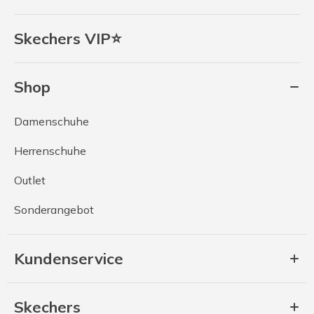
Skechers VIP⭐
Shop
Damenschuhe
Herrenschuhe
Outlet
Sonderangebot
Kundenservice
Skechers