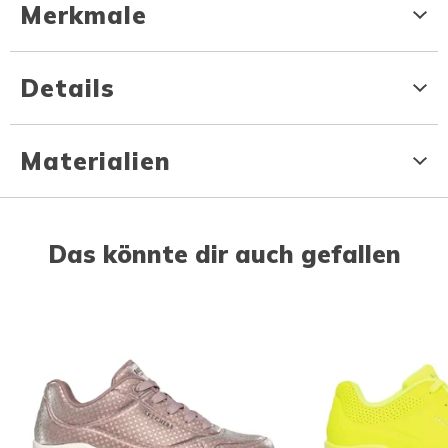
Merkmale
Details
Materialien
Das könnte dir auch gefallen