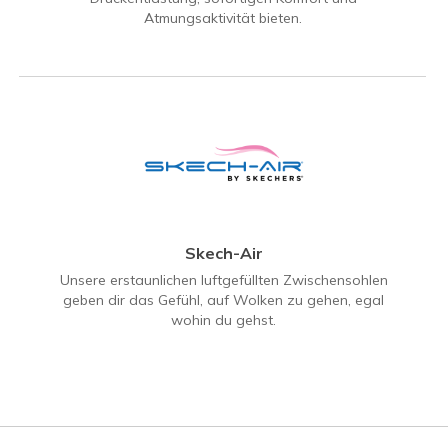
Atmungsaktivität bieten.
Skech-Air
Unsere erstaunlichen luftgefüllten Zwischensohlen
geben dir das Gefühl, auf Wolken zu gehen, egal
wohin du gehst.