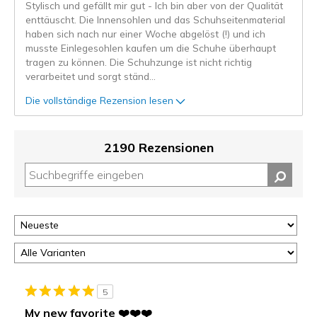
Stylisch und gefällt mir gut - Ich bin aber von der Qualität
enttäuscht. Die Innensohlen und das Schuhseitenmaterial
haben sich nach nur einer Woche abgelöst (!) und ich
musste Einlegesohlen kaufen um die Schuhe überhaupt
tragen zu können. Die Schuhzunge ist nicht richtig
verarbeitet und sorgt ständ
...
Die vollständige Rezension lesen
2190 Rezensionen
5
My new favorite ❤️❤️❤️