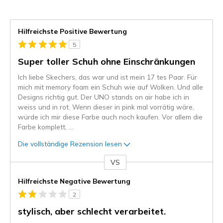
Hilfreichste Positive Bewertung
5
Super toller Schuh ohne Einschränkungen
Ich liebe Skechers, das war und ist mein 17 tes Paar. Für
mich mit memory foam ein Schuh wie auf Wolken. Und alle
Designs richtig gut. Der UNO stands on air habe ich in
weiss und in rot. Wenn dieser in pink mal vorrätig wäre,
würde ich mir diese Farbe auch noch kaufen. Vor allem die
Farbe komplett,
...
Die vollständige Rezension lesen
VS
Gegen
Hilfreichste Negative Bewertung
2
stylisch, aber schlecht verarbeitet.