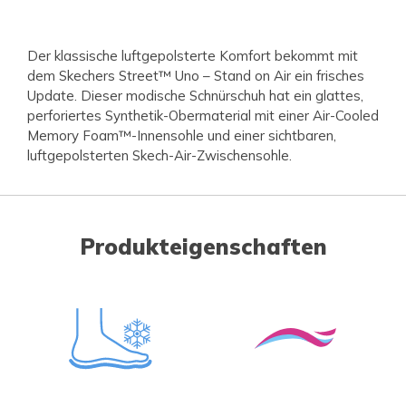
Der klassische luftgepolsterte Komfort bekommt mit
dem Skechers Street™ Uno – Stand on Air ein frisches
Update. Dieser modische Schnürschuh hat ein glattes,
perforiertes Synthetik-Obermaterial mit einer Air-Cooled
Memory Foam™-Innensohle und einer sichtbaren,
luftgepolsterten Skech-Air-Zwischensohle.
Produkteigenschaften