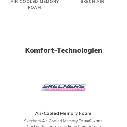
AIR COOLED MEMORY
SKECH AIR
FOAM
Komfort-Technologien
Air-Cooled Memory Foam
Skechers Air-Cooled Memory Foam® kann
Druckentlastung, sofortigen Komfort und